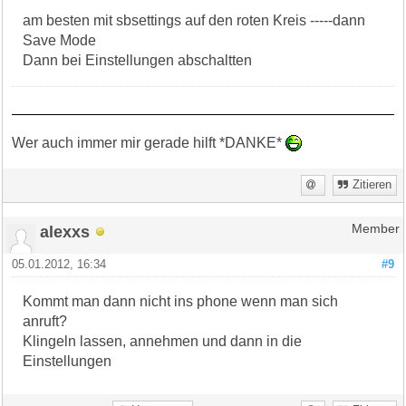
am besten mit sbsettings auf den roten Kreis -----dann
Save Mode
Dann bei Einstellungen abschaltten
Wer auch immer mir gerade hilft *DANKE*
Zitieren
alexxs
Member
05.01.2012, 16:34
#9
Kommt man dann nicht ins phone wenn man sich
anruft?
Klingeln lassen, annehmen und dann in die
Einstellungen