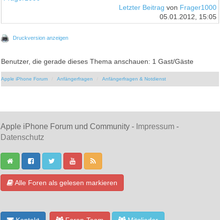
Letzter Beitrag
von
Frager1000
05.01.2012, 15:05
Druckversion anzeigen
Benutzer, die gerade dieses Thema anschauen: 1 Gast/Gäste
Apple iPhone Forum
Anfängerfragen
Anfängerfragen & Notdienst
Apple iPhone Forum und Community -
Impressum
-
Datenschutz
Alle Foren als gelesen markieren
Kontakt
Foren-Team
Mitglieder