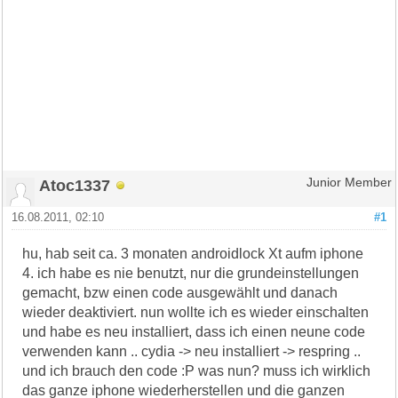
Atoc1337
Junior Member
16.08.2011, 02:10
#1
hu, hab seit ca. 3 monaten androidlock Xt aufm iphone
4. ich habe es nie benutzt, nur die grundeinstellungen
gemacht, bzw einen code ausgewählt und danach
wieder deaktiviert. nun wollte ich es wieder einschalten
und habe es neu installiert, dass ich einen neune code
verwenden kann .. cydia -> neu installiert -> respring ..
und ich brauch den code :P was nun? muss ich wirklich
das ganze iphone wiederherstellen und die ganzen