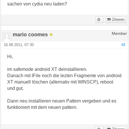
sachen von cydia neu laden?
Zitieren
mario coomes
Member
16.08.2011, 07:30
#2
Hi,
im safemode android XT deinstallieren.
Danach mit IFile noch die lezten Fragmente von android
XT manuell löschen (alternativ mit WINSCP), reboot
und gut.
Dann neu installieren neuen Pattern vergeben und es
funktioniert mit dem neuen pattern.