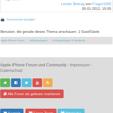
Letzter Beitrag
von
Frager1000
05.01.2012, 15:05
Druckversion anzeigen
Benutzer, die gerade dieses Thema anschauen: 1 Gast/Gäste
Apple iPhone Forum
Anfängerfragen
Anfängerfragen & Notdienst
Apple iPhone Forum und Community -
Impressum
-
Datenschutz
Alle Foren als gelesen markieren
Kontakt
Foren-Team
Mitglieder