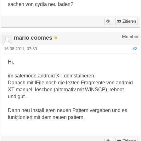
sachen von cydia neu laden?
Zitieren
mario coomes
Member
16.08.2011, 07:30
#2
Hi,
im safemode android XT deinstallieren.
Danach mit IFile noch die lezten Fragmente von android
XT manuell löschen (alternativ mit WINSCP), reboot
und gut.
Dann neu installieren neuen Pattern vergeben und es
funktioniert mit dem neuen pattern.