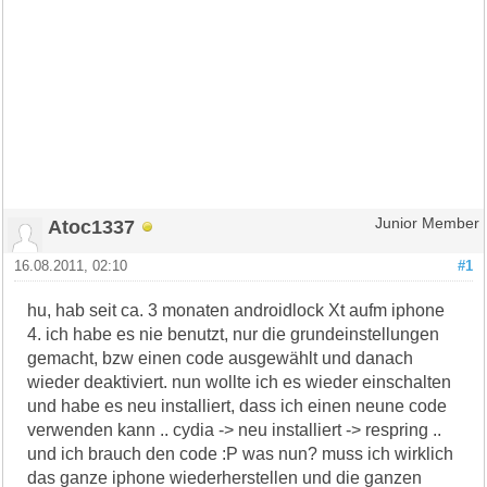
Atoc1337
Junior Member
16.08.2011, 02:10
#1
hu, hab seit ca. 3 monaten androidlock Xt aufm iphone
4. ich habe es nie benutzt, nur die grundeinstellungen
gemacht, bzw einen code ausgewählt und danach
wieder deaktiviert. nun wollte ich es wieder einschalten
und habe es neu installiert, dass ich einen neune code
verwenden kann .. cydia -> neu installiert -> respring ..
und ich brauch den code :P was nun? muss ich wirklich
das ganze iphone wiederherstellen und die ganzen