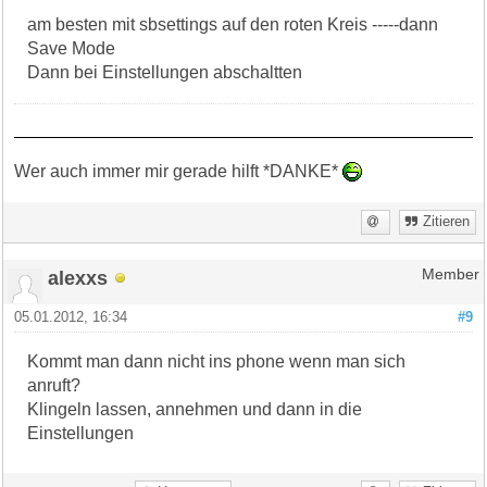
am besten mit sbsettings auf den roten Kreis -----dann
Save Mode
Dann bei Einstellungen abschaltten
Wer auch immer mir gerade hilft *DANKE*
Zitieren
alexxs
Member
05.01.2012, 16:34
#9
Kommt man dann nicht ins phone wenn man sich
anruft?
Klingeln lassen, annehmen und dann in die
Einstellungen