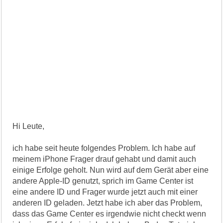
Hi Leute,
ich habe seit heute folgendes Problem. Ich habe auf
meinem iPhone Frager drauf gehabt und damit auch
einige Erfolge geholt. Nun wird auf dem Gerät aber eine
andere Apple-ID genutzt, sprich im Game Center ist
eine andere ID und Frager wurde jetzt auch mit einer
anderen ID geladen. Jetzt habe ich aber das Problem,
dass das Game Center es irgendwie nicht checkt wenn