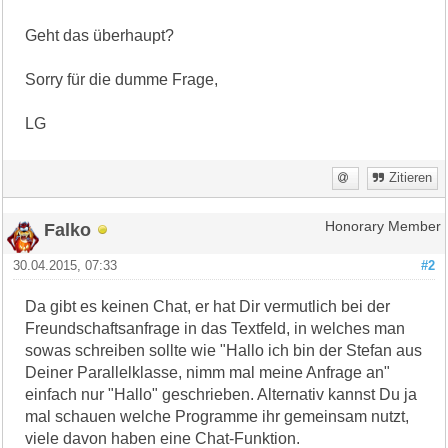
Geht das überhaupt?
Sorry für die dumme Frage,
LG
Zitieren
Falko
Honorary Member
30.04.2015, 07:33
#2
Da gibt es keinen Chat, er hat Dir vermutlich bei der
Freundschaftsanfrage in das Textfeld, in welches man
sowas schreiben sollte wie "Hallo ich bin der Stefan aus
Deiner Parallelklasse, nimm mal meine Anfrage an"
einfach nur "Hallo" geschrieben. Alternativ kannst Du ja
mal schauen welche Programme ihr gemeinsam nutzt,
viele davon haben eine Chat-Funktion.