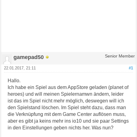
gamepad50
Senior Member
22.01.2017, 21:11
#1
Hallo.
Ich habe ein Spiel aus dem AppStore geladen (planet of
heroes) und will meinen Spielernamwn ändern, leider
ist das im Spiel nicht mehr möglich, deswegen will ich
den Spielstand löschen. Im Spiel steht dazu, dass man
die Verknüpfung mit dem Game Center auflösen muss,
aber es gibt ja keins mehr ins io10 und sie paar Settings
in den Einstellungen geben nichts her. Was nun?