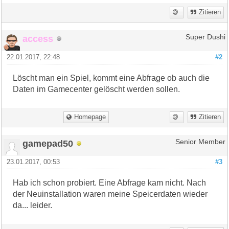
Zitieren
access
Super Dushi
22.01.2017, 22:48
#2
Löscht man ein Spiel, kommt eine Abfrage ob auch die
Daten im Gamecenter gelöscht werden sollen.
Homepage
Zitieren
gamepad50
Senior Member
23.01.2017, 00:53
#3
Hab ich schon probiert. Eine Abfrage kam nicht. Nach
der Neuinstallation waren meine Speicerdaten wieder
da... leider.