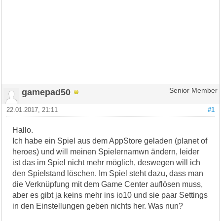
gamepad50
Senior Member
22.01.2017, 21:11
#1
Hallo.
Ich habe ein Spiel aus dem AppStore geladen (planet of
heroes) und will meinen Spielernamwn ändern, leider
ist das im Spiel nicht mehr möglich, deswegen will ich
den Spielstand löschen. Im Spiel steht dazu, dass man
die Verknüpfung mit dem Game Center auflösen muss,
aber es gibt ja keins mehr ins io10 und sie paar Settings
in den Einstellungen geben nichts her. Was nun?