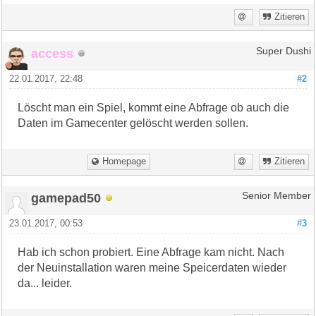
Zitieren
access
Super Dushi
22.01.2017, 22:48
#2
Löscht man ein Spiel, kommt eine Abfrage ob auch die
Daten im Gamecenter gelöscht werden sollen.
Homepage
Zitieren
gamepad50
Senior Member
23.01.2017, 00:53
#3
Hab ich schon probiert. Eine Abfrage kam nicht. Nach
der Neuinstallation waren meine Speicerdaten wieder
da... leider.