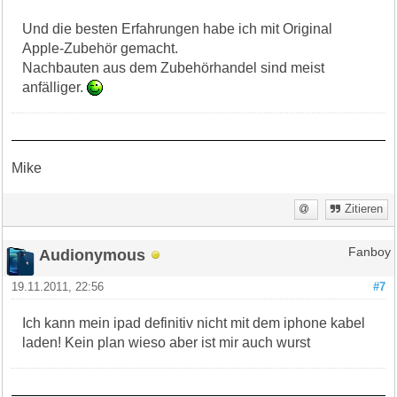
Und die besten Erfahrungen habe ich mit Original
Apple-Zubehör gemacht.
Nachbauten aus dem Zubehörhandel sind meist
anfälliger.
Mike
Zitieren
Audionymous
Fanboy
19.11.2011, 22:56
#7
Ich kann mein ipad definitiv nicht mit dem iphone kabel
laden! Kein plan wieso aber ist mir auch wurst