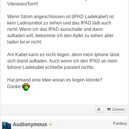
Vibrieren/Ton!!!
Wenn Strom angeschlossen ist (IPAD Ladekabel) ist
kein Ladesymbol zu sehen und das IPAD lädt auch
nicht. Wenn ich das IPAD ausschalte und dann
aufladen will, bekomme ich den Apfel zu sehen aber
laden tut er nicht.
Am Kabel kann es nicht liegen, denn mein Iphone lässt
sich damit aufladen. Auch wenn ich den IPAD an mein
Iphone Ladekabel schließe passiert nichts.
Hat jemand eine Idee woran es liegen könnte?
Danke
Zitieren
Audionymous
Fanboy