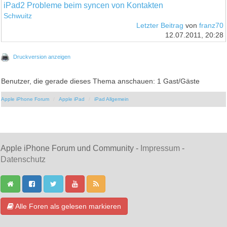
iPad2 Probleme beim syncen von Kontakten
Schwuitz
Letzter Beitrag
von
franz70
12.07.2011, 20:28
Druckversion anzeigen
Benutzer, die gerade dieses Thema anschauen: 1 Gast/Gäste
Apple iPhone Forum
Apple iPad
iPad Allgemein
Apple iPhone Forum und Community -
Impressum
-
Datenschutz
Alle Foren als gelesen markieren