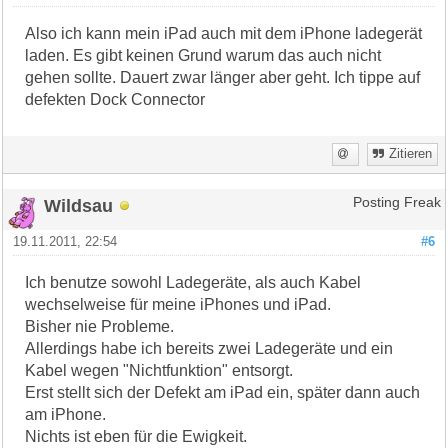
Also ich kann mein iPad auch mit dem iPhone ladegerät
laden. Es gibt keinen Grund warum das auch nicht
gehen sollte. Dauert zwar länger aber geht. Ich tippe auf
defekten Dock Connector
Zitieren
Wildsau
Posting Freak
19.11.2011, 22:54
#6
Ich benutze sowohl Ladegeräte, als auch Kabel
wechselweise für meine iPhones und iPad.
Bisher nie Probleme.
Allerdings habe ich bereits zwei Ladegeräte und ein
Kabel wegen "Nichtfunktion" entsorgt.
Erst stellt sich der Defekt am iPad ein, später dann auch
am iPhone.
Nichts ist eben für die Ewigkeit.