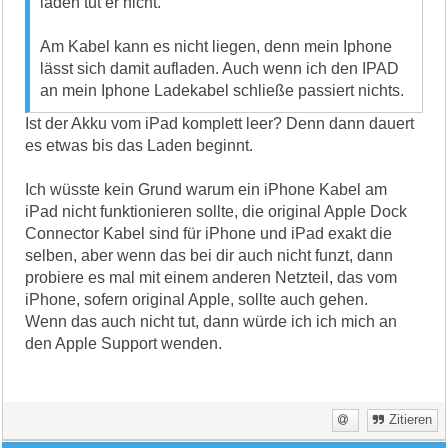
laden tut er nicht.
Am Kabel kann es nicht liegen, denn mein Iphone
lässt sich damit aufladen. Auch wenn ich den IPAD
an mein Iphone Ladekabel schließe passiert nichts.
Ist der Akku vom iPad komplett leer? Denn dann dauert
es etwas bis das Laden beginnt.
Ich wüsste kein Grund warum ein iPhone Kabel am
iPad nicht funktionieren sollte, die original Apple Dock
Connector Kabel sind für iPhone und iPad exakt die
selben, aber wenn das bei dir auch nicht funzt, dann
probiere es mal mit einem anderen Netzteil, das vom
iPhone, sofern original Apple, sollte auch gehen.
Wenn das auch nicht tut, dann würde ich ich mich an
den Apple Support wenden.
Zitieren