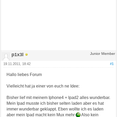
p1x3l
Junior Member
19.11.2011, 18:42
#1
Hallo liebes Forum
Vielleicht hat ja einer von euch ne Idee:
Bisher lief mit meinem Iphone4 + Ipad2 alles wunderbar.
Mein Ipad musste ich bisher selten laden aber es hat
immer wunderbar geklappt. Eben wollte ich es laden
aber mein Ipad macht kein Mux mehr
Also kein