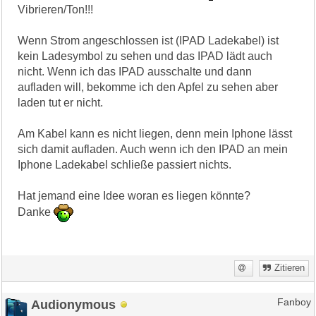
Vibrieren/Ton!!!
Wenn Strom angeschlossen ist (IPAD Ladekabel) ist
kein Ladesymbol zu sehen und das IPAD lädt auch
nicht. Wenn ich das IPAD ausschalte und dann
aufladen will, bekomme ich den Apfel zu sehen aber
laden tut er nicht.
Am Kabel kann es nicht liegen, denn mein Iphone lässt
sich damit aufladen. Auch wenn ich den IPAD an mein
Iphone Ladekabel schließe passiert nichts.
Hat jemand eine Idee woran es liegen könnte?
Danke
Zitieren
Audionymous
Fanboy