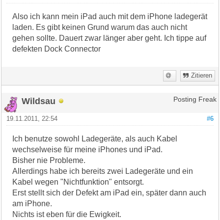
Also ich kann mein iPad auch mit dem iPhone ladegerät
laden. Es gibt keinen Grund warum das auch nicht
gehen sollte. Dauert zwar länger aber geht. Ich tippe auf
defekten Dock Connector
Zitieren
Wildsau
Posting Freak
19.11.2011, 22:54
#6
Ich benutze sowohl Ladegeräte, als auch Kabel
wechselweise für meine iPhones und iPad.
Bisher nie Probleme.
Allerdings habe ich bereits zwei Ladegeräte und ein
Kabel wegen "Nichtfunktion" entsorgt.
Erst stellt sich der Defekt am iPad ein, später dann auch
am iPhone.
Nichts ist eben für die Ewigkeit.