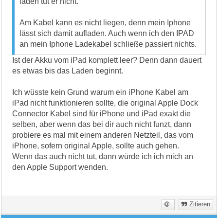
laden tut er nicht.
Am Kabel kann es nicht liegen, denn mein Iphone
lässt sich damit aufladen. Auch wenn ich den IPAD
an mein Iphone Ladekabel schließe passiert nichts.
Ist der Akku vom iPad komplett leer? Denn dann dauert
es etwas bis das Laden beginnt.
Ich wüsste kein Grund warum ein iPhone Kabel am
iPad nicht funktionieren sollte, die original Apple Dock
Connector Kabel sind für iPhone und iPad exakt die
selben, aber wenn das bei dir auch nicht funzt, dann
probiere es mal mit einem anderen Netzteil, das vom
iPhone, sofern original Apple, sollte auch gehen.
Wenn das auch nicht tut, dann würde ich ich mich an
den Apple Support wenden.
Zitieren