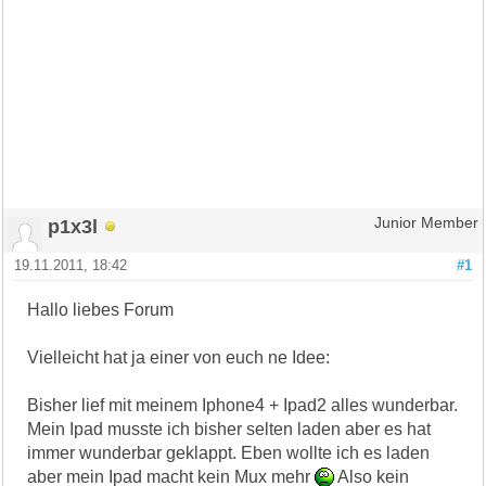
p1x3l
Junior Member
19.11.2011, 18:42
#1
Hallo liebes Forum
Vielleicht hat ja einer von euch ne Idee:
Bisher lief mit meinem Iphone4 + Ipad2 alles wunderbar.
Mein Ipad musste ich bisher selten laden aber es hat
immer wunderbar geklappt. Eben wollte ich es laden
aber mein Ipad macht kein Mux mehr
Also kein