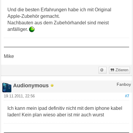
Und die besten Erfahrungen habe ich mit Original
Apple-Zubehör gemacht.
Nachbauten aus dem Zubehörhandel sind meist
anfälliger.
Mike
Zitieren
Audionymous
Fanboy
19.11.2011, 22:56
#7
Ich kann mein ipad definitiv nicht mit dem iphone kabel
laden! Kein plan wieso aber ist mir auch wurst