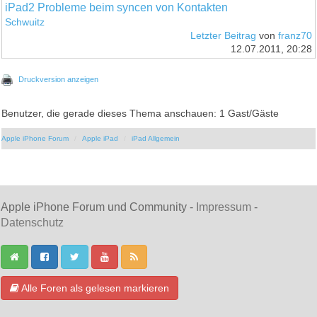
iPad2 Probleme beim syncen von Kontakten
Schwuitz
Letzter Beitrag
von
franz70
12.07.2011, 20:28
Druckversion anzeigen
Benutzer, die gerade dieses Thema anschauen: 1 Gast/Gäste
Apple iPhone Forum
Apple iPad
iPad Allgemein
Apple iPhone Forum und Community -
Impressum
-
Datenschutz
Alle Foren als gelesen markieren