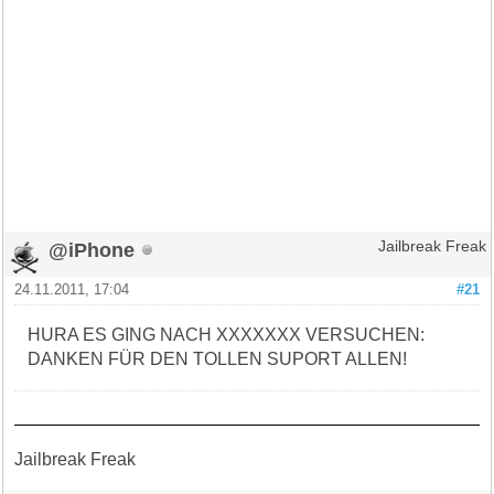
@iPhone
Jailbreak Freak
24.11.2011, 17:04
#21
HURA ES GING NACH XXXXXXX VERSUCHEN:
DANKEN FÜR DEN TOLLEN SUPORT ALLEN!
Jailbreak Freak