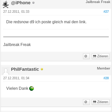
@iPhone
Jailbreak Freak
27.12.2011, 01:33
#27
Die redsnow d9 ich poste gleich mal den link.
Jailbreak Freak
Zitieren
PhilFantastic
Member
27.12.2011, 01:34
#28
Vielen Dank
Zitieren