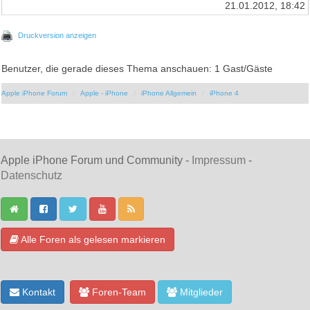
21.01.2012, 18:42
Druckversion anzeigen
Benutzer, die gerade dieses Thema anschauen: 1 Gast/Gäste
Apple iPhone Forum
Apple - iPhone
iPhone Allgemein
iPhone 4
Apple iPhone Forum und Community -
Impressum
-
Datenschutz
Alle Foren als gelesen markieren
Kontakt
Foren-Team
Mitglieder