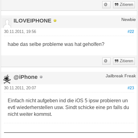
Zitieren
ILOVEIPHONE
Newbie
30.11.2011, 19:56
#22
habe das selbe probleme was hat geholfen?
Zitieren
@iPhone
Jailbreak Freak
30.11.2011, 20:07
#23
Einfach nicht aufgeben ind die iOS 5 ipsw probieren un
evtl wiederherstellen usw. Sindt schicke eine pn falls du
nicht weiter kommst.