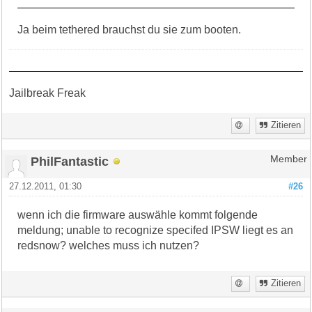
Ja beim tethered brauchst du sie zum booten.
Jailbreak Freak
Zitieren
PhilFantastic
Member
27.12.2011, 01:30
#26
wenn ich die firmware auswähle kommt folgende
meldung; unable to recognize specifed IPSW liegt es an
redsnow? welches muss ich nutzen?
Zitieren