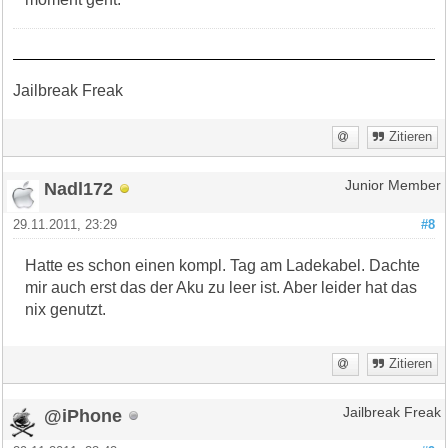
Jailbreak Freak
Zitieren
Nadl172
Junior Member
29.11.2011, 23:29
#8
Hatte es schon einen kompl. Tag am Ladekabel. Dachte
mir auch erst das der Aku zu leer ist. Aber leider hat das
nix genutzt.
Zitieren
@iPhone
Jailbreak Freak