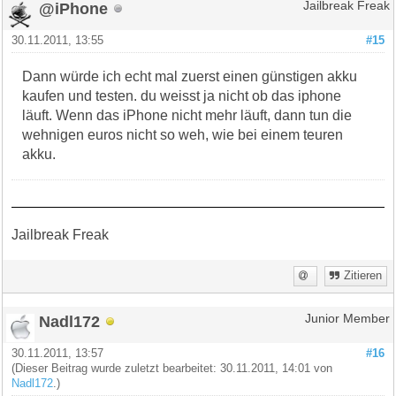
@iPhone
Jailbreak Freak
30.11.2011, 13:55
#15
Dann würde ich echt mal zuerst einen günstigen akku
kaufen und testen. du weisst ja nicht ob das iphone
läuft. Wenn das iPhone nicht mehr läuft, dann tun die
wehnigen euros nicht so weh, wie bei einem teuren
akku.
Jailbreak Freak
Zitieren
Nadl172
Junior Member
30.11.2011, 13:57
#16
(Dieser Beitrag wurde zuletzt bearbeitet: 30.11.2011, 14:01 von
Nadl172
.)