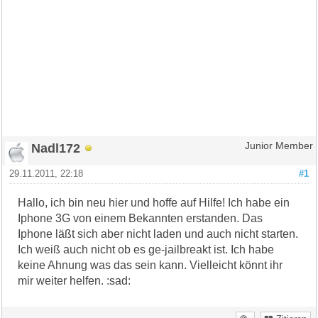
Nadl172
Junior Member
29.11.2011, 22:18
#1
Hallo, ich bin neu hier und hoffe auf Hilfe! Ich habe ein
Iphone 3G von einem Bekannten erstanden. Das
Iphone läßt sich aber nicht laden und auch nicht starten.
Ich weiß auch nicht ob es ge-jailbreakt ist. Ich habe
keine Ahnung was das sein kann. Vielleicht könnt ihr
mir weiter helfen. :sad: