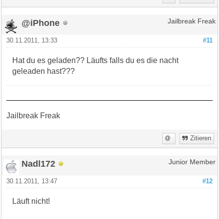
@iPhone
Jailbreak Freak
30.11.2011, 13:33
#11
Hat du es geladen?? Läufts falls du es die nacht
geleaden hast???
Jailbreak Freak
Zitieren
Nadl172
Junior Member
30.11.2011, 13:47
#12
Läuft nicht!