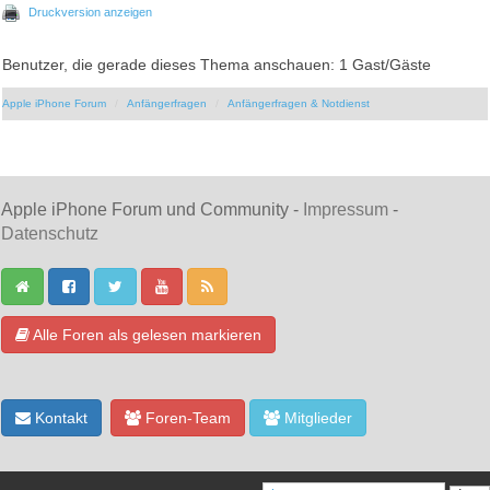
Druckversion anzeigen
Benutzer, die gerade dieses Thema anschauen: 1 Gast/Gäste
Apple iPhone Forum
Anfängerfragen
Anfängerfragen & Notdienst
Apple iPhone Forum und Community -
Impressum
-
Datenschutz
Alle Foren als gelesen markieren
Kontakt
Foren-Team
Mitglieder