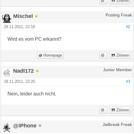
Zitieren
Mischel
Posting Freak
29.11.2011, 22:18
#2
Wird es vom PC erkannt?
Homepage
Zitieren
Nadl172
Junior Member
29.11.2011, 22:25
#3
Nein, leider auch nicht.
Zitieren
@iPhone
Jailbreak Freak