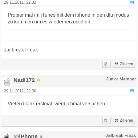
29.11.2011, 22:32
#4
Probier mal im iTunes mit dem iphone in den dfu modus
zu kommen um es wiederherzustellen.
Jailbreak Freak
Zitieren
Nadl172
Junior Member
29.11.2011, 22:36
#5
Vielen Dank erstmal, werd ichmal versuchen.
Zitieren
@iPhone
Jailbreak Freak