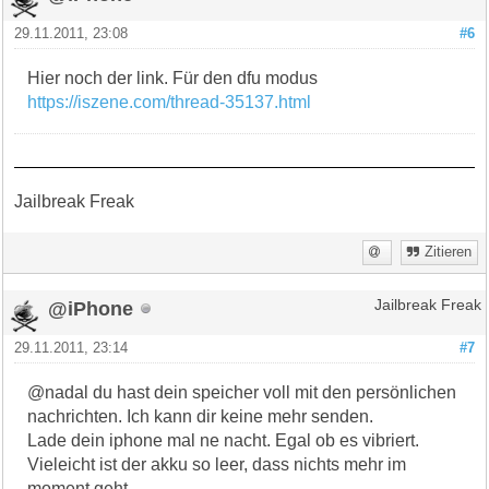
29.11.2011, 23:08
#6
Hier noch der link. Für den dfu modus
https://iszene.com/thread-35137.html
Jailbreak Freak
Zitieren
@iPhone
Jailbreak Freak
29.11.2011, 23:14
#7
@nadal du hast dein speicher voll mit den persönlichen
nachrichten. Ich kann dir keine mehr senden.
Lade dein iphone mal ne nacht. Egal ob es vibriert.
Vieleicht ist der akku so leer, dass nichts mehr im
moment geht.