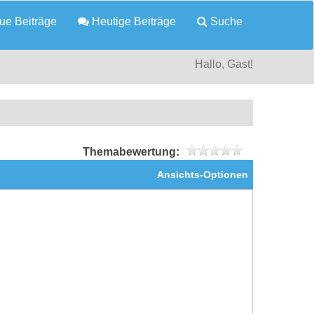
e Beiträge
Heutige Beiträge
Suche
Hallo, Gast!
Themabewertung:
Ansichts-Optionen