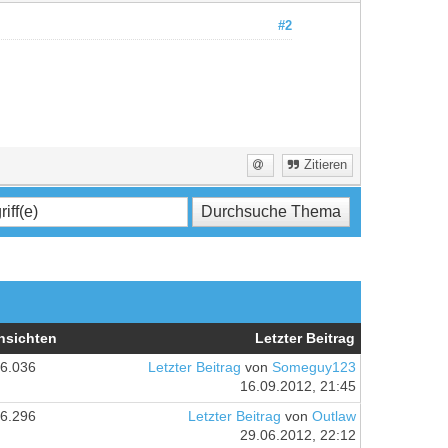
#2
Zitieren
nsichten
Letzter Beitrag
6.036
Letzter Beitrag
von
Someguy123
16.09.2012, 21:45
6.296
Letzter Beitrag
von
Outlaw
29.06.2012, 22:12