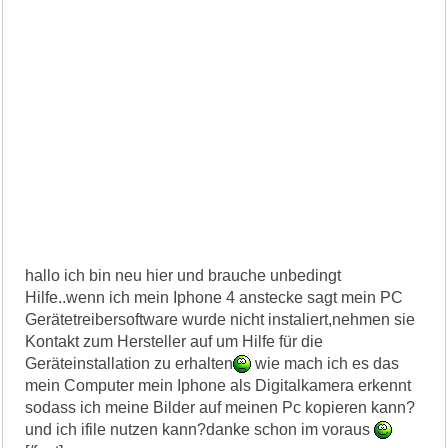
hallo ich bin neu hier und brauche unbedingt
Hilfe..wenn ich mein Iphone 4 anstecke sagt mein PC
Gerätetreibersoftware wurde nicht instaliert,nehmen sie
Kontakt zum Hersteller auf um Hilfe für die
Geräteinstallation zu erhalten
wie mach ich es das
mein Computer mein Iphone als Digitalkamera erkennt
sodass ich meine Bilder auf meinen Pc kopieren kann?
und ich ifile nutzen kann?danke schon im voraus