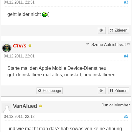
04.12.2011, 21:51
#3
geht leider nicht
(
Zitieren
Chris
** iSzene Aufsichtsrat **
04.12.2011, 22:01
#4
Starte mal den Apple Mobile Device-Dienst neu.
ggf. deinstalliere mal alles, neustart, neu installieren.
Homepage
Zitieren
VanAlued
Junior Member
04.12.2011, 22:12
#5
und wie macht man das? hab sowas von keine ahnung