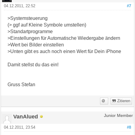
04.12.2011, 22:52
#7
>Systemsteuerung
(> ggf auf Kleine Symbole umstellen)
>Standartprogramme
>Einstellungen für Automatische Wiedergabe ändern
>Wert bei Bilder einstellen
>Unten gibt es auch noch einen Wert für Dein iPhone
Damit stellst du das ein!
Gruss Stefan
Zitieren
VanAlued
Junior Member
04.12.2011, 23:54
#8