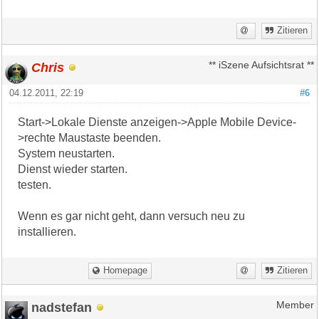
Zitieren
Chris
** iSzene Aufsichtsrat **
04.12.2011, 22:19
#6
Start->Lokale Dienste anzeigen->Apple Mobile Device-
>rechte Maustaste beenden.
System neustarten.
Dienst wieder starten.
testen.
Wenn es gar nicht geht, dann versuch neu zu
installieren.
Homepage
Zitieren
nadstefan
Member