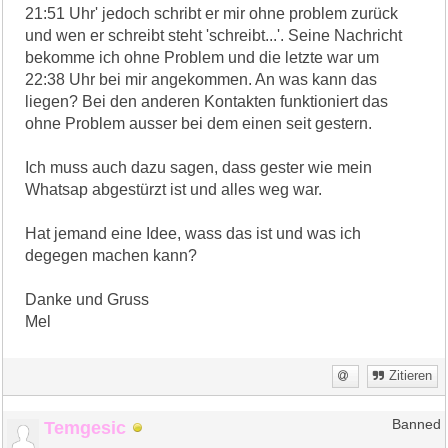
21:51 Uhr' jedoch schribt er mir ohne problem zurück
und wen er schreibt steht 'schreibt...'. Seine Nachricht
bekomme ich ohne Problem und die letzte war um
22:38 Uhr bei mir angekommen. An was kann das
liegen? Bei den anderen Kontakten funktioniert das
ohne Problem ausser bei dem einen seit gestern.
Ich muss auch dazu sagen, dass gester wie mein
Whatsap abgestürzt ist und alles weg war.
Hat jemand eine Idee, wass das ist und was ich
degegen machen kann?
Danke und Gruss
Mel
Zitieren
Temgesic
Banned