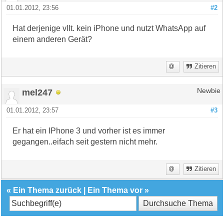
01.01.2012, 23:56
#2
Hat derjenige vllt. kein iPhone und nutzt WhatsApp auf
einem anderen Gerät?
Zitieren
mel247
Newbie
01.01.2012, 23:57
#3
Er hat ein IPhone 3 und vorher ist es immer
gegangen..eifach seit gestern nicht mehr.
Zitieren
«
Ein Thema zurück
|
Ein Thema vor
»