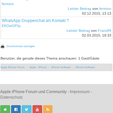
fermion
Letzter Beitrag
von
fermion
02.12.2015, 13:13
WhatsApp Gruppenchat als Kontakt ?
EKOisGPSy
Letzter Beitrag
von
Franz89
02.03.2015, 18:33
Druckversion anzeigen
Benutzer, die gerade dieses Thema anschauen: 1 Gast/Gäste
Apple iPhone Forum
Apple - iPhone
iPhone Software
iPhone Software
Apple iPhone Forum und Community -
Impressum
-
Datenschutz