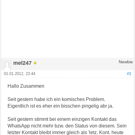
mel247
Newbie
01.01.2012, 23:44
#1
Hallo Zusammen
Seit gestern habe ich ein komisches Problem.
Eigentlich ist es eher ein bisschen pingelig abr ja.
Seit gestern stimmt bei einem einzigen Kontakt das
WhatsApp nicht mehr bzw. den Status von diesem. Sein
letzter Kontakt bleibt immer gleich als 'letz. Kont. heute