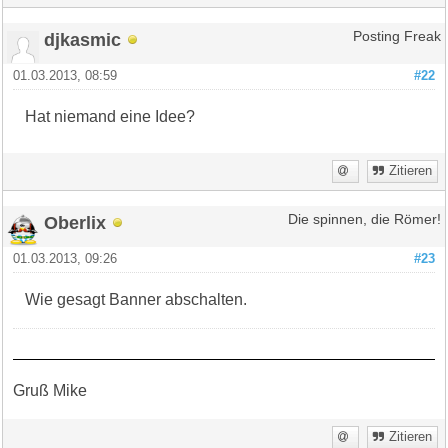
djkasmic
Posting Freak
01.03.2013, 08:59
#22
Hat niemand eine Idee?
Zitieren
Oberlix
Die spinnen, die Römer!
01.03.2013, 09:26
#23
Wie gesagt Banner abschalten.
Gruß Mike
Zitieren