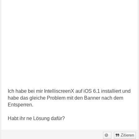
Ich habe bei mir IntelliscreenX auf iOS 6.1 installiert und
habe das gleiche Problem mit den Banner nach dem
Entsperren.
Habt ihr ne Lösung dafür?
Zitieren