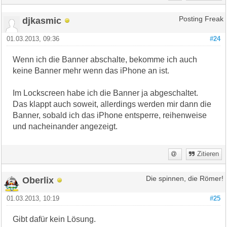
djkasmic
Posting Freak
01.03.2013, 09:36
#24
Wenn ich die Banner abschalte, bekomme ich auch
keine Banner mehr wenn das iPhone an ist.
Im Lockscreen habe ich die Banner ja abgeschaltet.
Das klappt auch soweit, allerdings werden mir dann die
Banner, sobald ich das iPhone entsperre, reihenweise
und nacheinander angezeigt.
Zitieren
Oberlix
Die spinnen, die Römer!
01.03.2013, 10:19
#25
Gibt dafür kein Lösung.