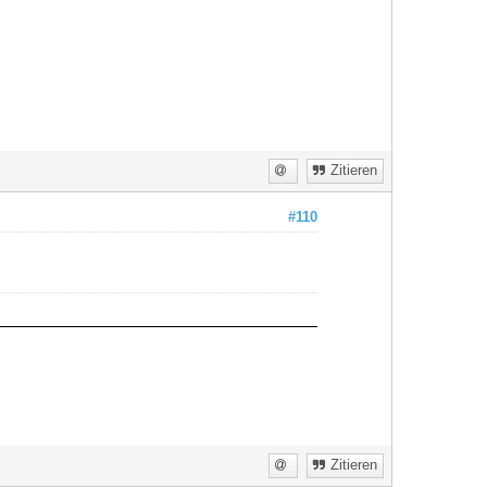
Zitieren
#110
Zitieren