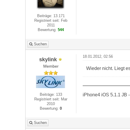
Beiträge: 13.171
Registriert seit: Feb
2011
Bewertung:
544
Suchen
18.01.2012, 02:56
skylink
Member
Wieder nicht. Liegt e
iPhone4 iOS 5.1.1 JB -
Beiträge: 133
Registriert seit: Mar
2010
Bewertung:
0
Suchen