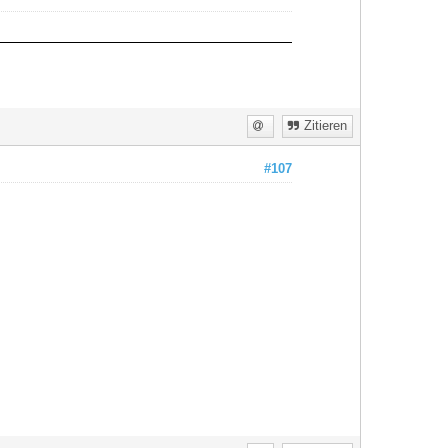
Zitieren
#107