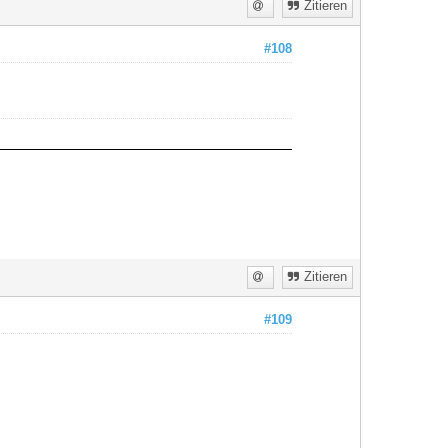
Zitieren
#108
Zitieren
#109