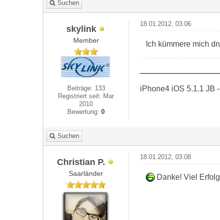
Suchen
18.01.2012, 03:06
skylink
Member
Ich kümmere mich d
iPhone4 iOS 5.1.1 JB -
Beiträge: 133
Registriert seit: Mar
2010
Bewertung:
0
Suchen
18.01.2012, 03:08
Christian P.
Saarländer
Danke! Viel Erfolg