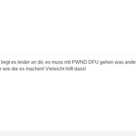
liegt es leider an dir, es muss mit PWND DFU gehen was anderes 
 wie die es machen! Vieleicht hilft dass!