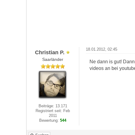
18.01.2012, 02:45
Christian P.
Saarländer
Ne dann is gut! Dann 
videos an bei youtube
Beiträge: 13.171
Registriert seit: Feb
2011
Bewertung:
544