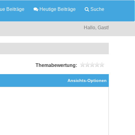
e Beiträge
Heutige Beiträge
Suche
Hallo, Gast!
Themabewertung:
Ansichts-Optionen