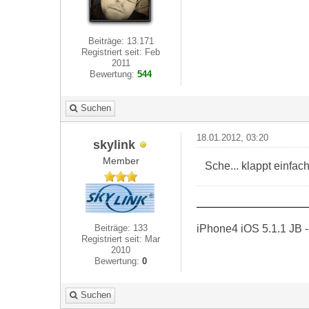
Beiträge: 13.171
Registriert seit: Feb
2011
Bewertung:
544
Suchen
18.01.2012, 03:20
skylink
Member
Sche... klappt einfa
iPhone4 iOS 5.1.1 JB -
Beiträge: 133
Registriert seit: Mar
2010
Bewertung:
0
Suchen