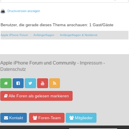
Druckversion anzeigen
Benutzer, die gerade dieses Thema anschauen: 1 Gast/Gäste
Apple iPhone Forum
Anfängerfragen
Anfängerfragen & Notdienst
Apple iPhone Forum und Community -
Impressum
-
Datenschutz
Alle Foren als gelesen markieren
Kontakt
Foren-Team
Mitglieder