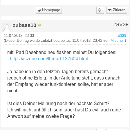
Homepage
Zitieren
zubasa10
Newbie
11.07.2012, 23:33
#129
(Dieser Beitrag wurde zuletzt bearbeitet: 11.07.2012, 23:43 von
Mischel
.)
mit iPad Baseband neu flashen meinst Du folgendes:
-
https://iszene.com/thread-137604.html
Ja habe ich in den letzten Tagen bereits gemacht
jedoch ohne Erfolg. In der Anleitung steht, dass danach
der Empfang wieder funktionieren sollte, hat er aber
nicht.
Ist dies Deiner Meinung nach der nächste Schritt?
Ich will nicht unhöflich sein, aber hast Du evt. auch eine
Antwort auf meine zweite Frage?