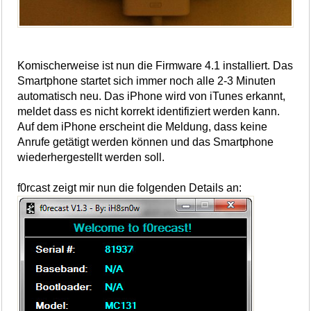
Komischerweise ist nun die Firmware 4.1 installiert. Das
Smartphone startet sich immer noch alle 2-3 Minuten
automatisch neu. Das iPhone wird von iTunes erkannt,
meldet dass es nicht korrekt identifiziert werden kann.
Auf dem iPhone erscheint die Meldung, dass keine
Anrufe getätigt werden können und das Smartphone
wiederhergestellt werden soll.
f0rcast zeigt mir nun die folgenden Details an: