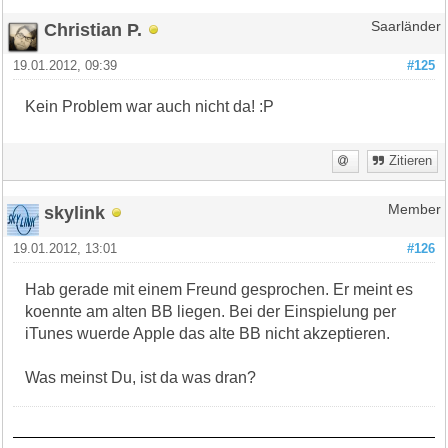
Christian P.
Saarländer
19.01.2012, 09:39
#125
Kein Problem war auch nicht da! :P
Zitieren
skylink
Member
19.01.2012, 13:01
#126
Hab gerade mit einem Freund gesprochen. Er meint es
koennte am alten BB liegen. Bei der Einspielung per
iTunes wuerde Apple das alte BB nicht akzeptieren.
Was meinst Du, ist da was dran?