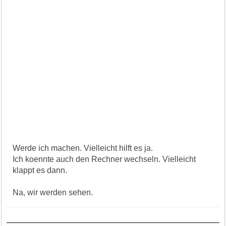
Werde ich machen. Vielleicht hilft es ja.
Ich koennte auch den Rechner wechseln. Vielleicht
klappt es dann.
Na, wir werden sehen.