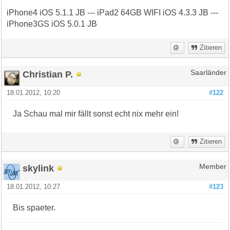
iPhone4 iOS 5.1.1 JB --- iPad2 64GB WIFI iOS 4.3.3 JB ---
iPhone3GS iOS 5.0.1 JB
Zitieren
Christian P.
Saarländer
18.01.2012, 10:20
#122
Ja Schau mal mir fällt sonst echt nix mehr ein!
Zitieren
skylink
Member
18.01.2012, 10:27
#123
Bis spaeter.