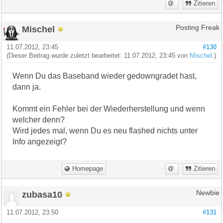
Zitieren
Mischel
Posting Freak
11.07.2012, 23:45
#130
(Dieser Beitrag wurde zuletzt bearbeitet: 11.07.2012, 23:45 von
Mischel
.)
Wenn Du das Baseband wieder gedowngradet hast,
dann ja.
Kommt ein Fehler bei der Wiederherstellung und wenn
welcher denn?
Wird jedes mal, wenn Du es neu flashed nichts unter
Info angezeigt?
Homepage
Zitieren
zubasa10
Newbie
11.07.2012, 23:50
#131