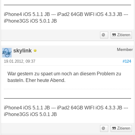
iPhone4 iOS 5.1.1 JB --- iPad2 64GB WIFI iOS 4.3.3 JB ---
iPhone3GS iOS 5.0.1 JB
Zitieren
skylink
Member
19.01.2012, 09:37
#124
War gestern zu spaet um noch an diesem Problem zu
basteln. Eher heute Abend.
iPhone4 iOS 5.1.1 JB --- iPad2 64GB WIFI iOS 4.3.3 JB ---
iPhone3GS iOS 5.0.1 JB
Zitieren