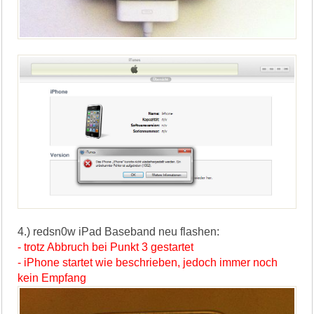
4.) redsn0w iPad Baseband neu flashen:
- trotz Abbruch bei Punkt 3 gestartet
- iPhone startet wie beschrieben, jedoch immer noch
kein Empfang