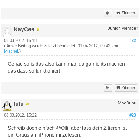
Zitieren
KayCee
Junior Member
08.03.2012, 15:18
#22
(Dieser Beitrag wurde zuletzt bearbeitet: 01.04.2012, 09:42 von
Mischel
.)
Genau so is das also kann man da garnichts machen
das dass so funktioniert
Zitieren
lulu
MacBuntu
08.03.2012, 15:22
#23
Schreib doch einfach @Olli, aber lass dein Zitieren ist
ein Graus am iPhone mitzulesen.