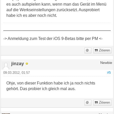
es auch aufspielen kann, wenn man das Gerät im Menü
auf die Werkseinstellungen zurücksetzt. Ausprobiert
habe ich es aber noch nicht.
-> Anmeldung zum Test der iOS 9-Betas bitte per PM <-
Zitieren
jinzay
Newbie
09.03.2012, 01:57
#5
Ohje, von dieser Funktion habe ich ja noch nichts
gehört. Das probier ich gleich mal aus.
Zitieren