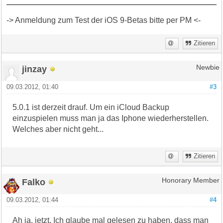
-> Anmeldung zum Test der iOS 9-Betas bitte per PM <-
Zitieren
jinzay
Newbie
09.03.2012, 01:40
#3
5.0.1 ist derzeit drauf. Um ein iCloud Backup
einzuspielen muss man ja das Iphone wiederherstellen.
Welches aber nicht geht...
Zitieren
Falko
Honorary Member
09.03.2012, 01:44
#4
Ah ja, jetzt. Ich glaube mal gelesen zu haben, dass man