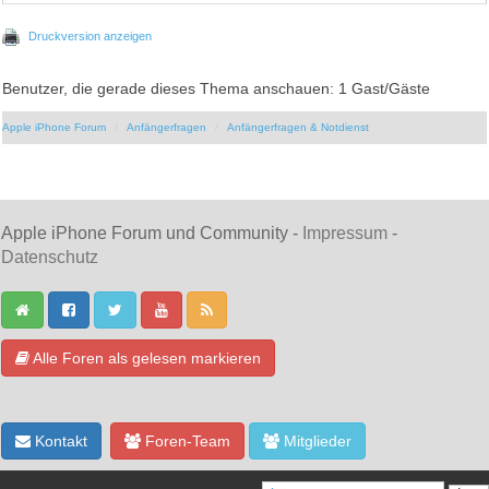
Druckversion anzeigen
Benutzer, die gerade dieses Thema anschauen: 1 Gast/Gäste
Apple iPhone Forum
Anfängerfragen
Anfängerfragen & Notdienst
Apple iPhone Forum und Community -
Impressum
-
Datenschutz
Alle Foren als gelesen markieren
Kontakt
Foren-Team
Mitglieder