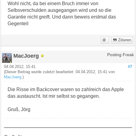
Wohl nicht, da bei einem Bruch immer von
Selbsverschulden ausgegangen wird und so die
Garantie nicht greift. Und dann beweis erstmal das
Gegenteil
Zitieren
MacJoerg
Posting Freak
04.04.2012, 15:41
#7
(Dieser Beitrag wurde zuletzt bearbeitet: 04.04.2012, 15:41 von
MacJoerg
.)
Die Risse im Backcover waren so zahlreich das Apple
das austauscht. Ist mir selbst so gegangen.
Gruß, Jörg