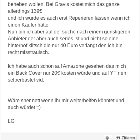
beheben wollen. Bei Gravis kostet mich das ganze
allerdings 139€
und ich würde es auch erst Reperieren lassen wenn ich
einen Käufer hätte.
Nun bin ich aber auf der suche nach einem günstigeren
Anbieter der aber auch seriös ist und nicht so eine
hinterhof klitsch die nur 40 Euro verlangt den ich bin
recht misstrauisch.
Ich habe auch schon auf Amazone gesehen das mich
ein Back Cover nur 20€ kosten würde und auf YT nen
selberbastel vid.
Wäre sher nett wenn ihr mir weiterhelfen könntet und
auch würdet =)
LG
Zitieren