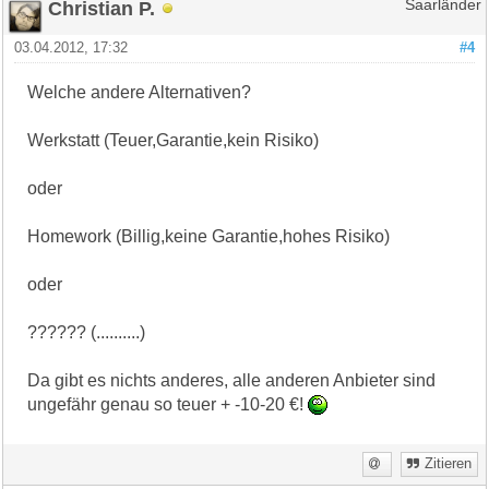
Christian P.
Saarländer
03.04.2012, 17:32
#4
Welche andere Alternativen?
Werkstatt (Teuer,Garantie,kein Risiko)
oder
Homework (Billig,keine Garantie,hohes Risiko)
oder
?????? (..........)
Da gibt es nichts anderes, alle anderen Anbieter sind
ungefähr genau so teuer + -10-20 €!
Zitieren