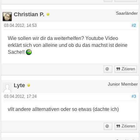
Christian P.
Saarländer
03.04.2012, 14:53
#2
Wie sollen wir dir da weiterhelfen? Youtube Video
erklärt sich von alleine und ob du das machst ist deine
Sache!!
Zitieren
Lyte
Junior Member
03.04.2012, 17:24
#3
vllt andere allternativen oder so etwas (dachte ich)
Zitieren