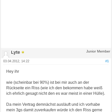
Lyte
Junior Member
03.04.2012, 14:22
#1
Hey ihr
wie (scheinbar bei 90%) ist bei mir auch an der
Rückseite ein Riss (wie ich den bekommen habe weiß
ich ehrlich gesagt nicht den es war meist in einer Hülle).
Da mein Vertrag demnächst ausläuft und ich vorhabe
mein 3gs damit zuverkaufen würde ich den Riss gerne