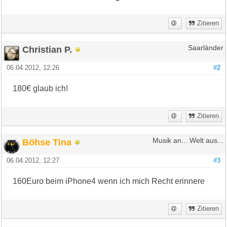
Zitieren
Christian P.
Saarländer
06.04.2012, 12:26
#2
180€ glaub ich!
Zitieren
Böhse Tina
Musik an... Welt aus...
06.04.2012, 12:27
#3
160Euro beim iPhone4 wenn ich mich Recht erinnere
Zitieren