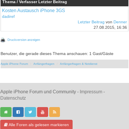
Thema / Verfasser
Letzter Beitrag
Kosten Austausch iPhone 3GS
dadiref
Letzter Beitrag
von
Denner
27.08.2015, 16:36
Druckversion anzeigen
Benutzer, die gerade dieses Thema anschauen: 1 Gast/Gäste
Apple iPhone Forum
Anfängerfragen
Anfängerfragen & Notdienst
Apple iPhone Forum und Community -
Impressum
-
Datenschutz
Alle Foren als gelesen markieren