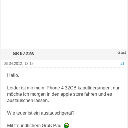
SK6722s
Gast
06.04.2012, 12:12
#1
Hallo,
Leider ist mir mein iPhone 4 32GB kaputtgegangen, nun
möchte ich morgen in den apple store fahren und es
austauschen lassen.
Wie teuer ist ein austauschgerät?
Mit freundlichem Gruß Paul