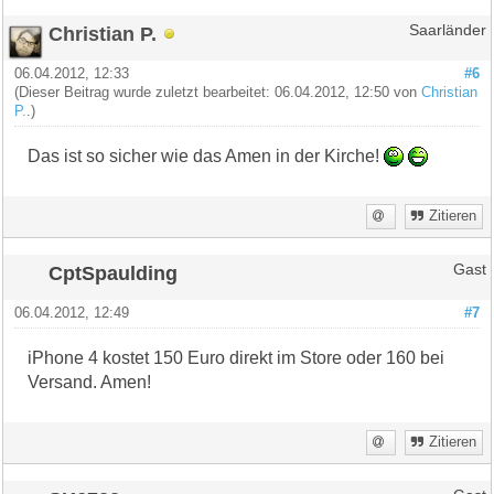
Christian P.
Saarländer
06.04.2012, 12:33
#6
(Dieser Beitrag wurde zuletzt bearbeitet: 06.04.2012, 12:50 von
Christian
P.
.)
Das ist so sicher wie das Amen in der Kirche!
Zitieren
CptSpaulding
Gast
06.04.2012, 12:49
#7
iPhone 4 kostet 150 Euro direkt im Store oder 160 bei
Versand. Amen!
Zitieren