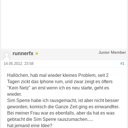
runnerfx
Junior Member
14.05.2012, 23:58
#1
Hallöchen, hab mal wieder kleines Problem, seit 2
Tagen zickt das Iphone rum, und zwar zeigt es öfters
"Kein Netz" an erst wenn ich es neu starte, geht es
wieder.
Sim Sperre habe ich rausgemacht, ist aber nicht besser
geworden, komisch die Ganze Zeit ging es einwandfrei.
Bei meiner Frau war es ebenfalls, aber da hat es was
gebracht die Sim Sperre rauszumachen.....
hat jemand eine Idee?