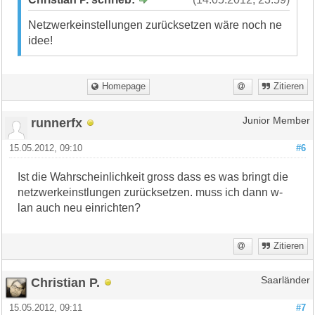
Netzwerkeinstellungen zurücksetzen wäre noch ne
idee!
Homepage
Zitieren
runnerfx
Junior Member
15.05.2012, 09:10
#6
Ist die Wahrscheinlichkeit gross dass es was bringt die
netzwerkeinstlungen zurücksetzen. muss ich dann w-
lan auch neu einrichten?
Zitieren
Christian P.
Saarländer
15.05.2012, 09:11
#7