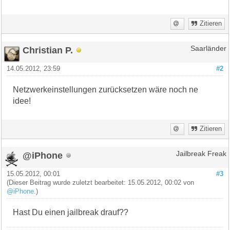
Zitieren
Christian P.
Saarländer
14.05.2012, 23:59
#2
Netzwerkeinstellungen zurücksetzen wäre noch ne
idee!
Zitieren
@iPhone
Jailbreak Freak
15.05.2012, 00:01
#3
(Dieser Beitrag wurde zuletzt bearbeitet: 15.05.2012, 00:02 von
@iPhone
.)
Hast Du einen jailbreak drauf??