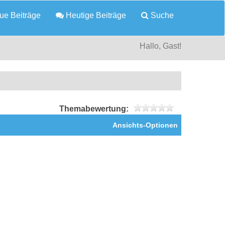
e Beiträge
Heutige Beiträge
Suche
Hallo, Gast!
Themabewertung:
Ansichts-Optionen