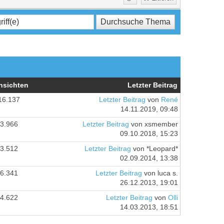
nsichten
Letzter Beitrag
16.137
Letzter Beitrag
von
René
14.11.2019, 09:48
3.966
Letzter Beitrag
von xsmember
09.10.2018, 15:23
3.512
Letzter Beitrag
von *Leopard*
02.09.2014, 13:38
6.341
Letzter Beitrag
von luca s.
26.12.2013, 19:01
4.622
Letzter Beitrag
von
Olli
14.03.2013, 18:51