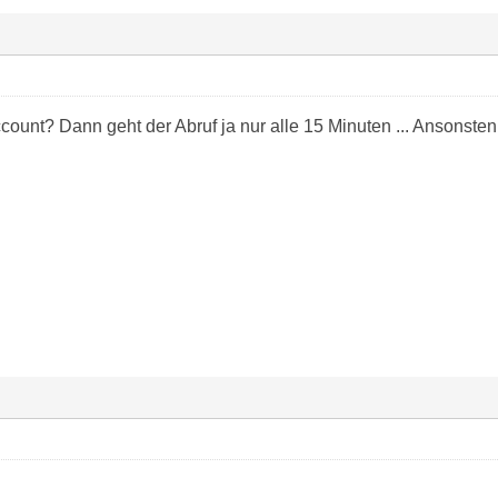
ccount? Dann geht der Abruf ja nur alle 15 Minuten ... Ansonste