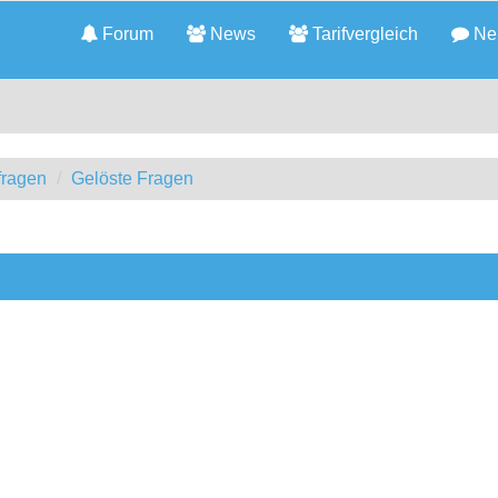
Forum
News
Tarifvergleich
Neu
fragen
Gelöste Fragen