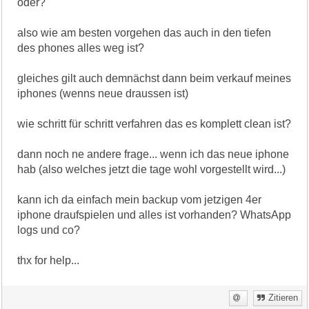
oder?
also wie am besten vorgehen das auch in den tiefen
des phones alles weg ist?
gleiches gilt auch demnächst dann beim verkauf meines
iphones (wenns neue draussen ist)
wie schritt für schritt verfahren das es komplett clean ist?
dann noch ne andere frage... wenn ich das neue iphone
hab (also welches jetzt die tage wohl vorgestellt wird...)
kann ich da einfach mein backup vom jetzigen 4er
iphone draufspielen und alles ist vorhanden? WhatsApp
logs und co?
thx for help...
Zitieren