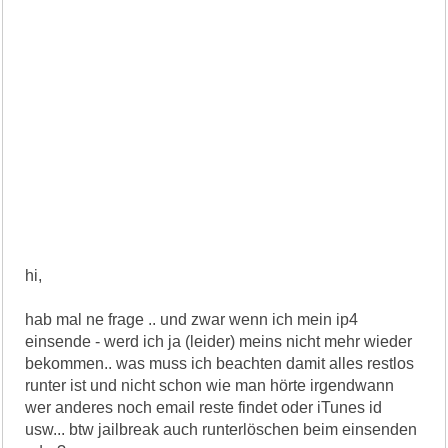
hi,
hab mal ne frage .. und zwar wenn ich mein ip4
einsende - werd ich ja (leider) meins nicht mehr wieder
bekommen.. was muss ich beachten damit alles restlos
runter ist und nicht schon wie man hörte irgendwann
wer anderes noch email reste findet oder iTunes id
usw... btw jailbreak auch runterlöschen beim einsenden