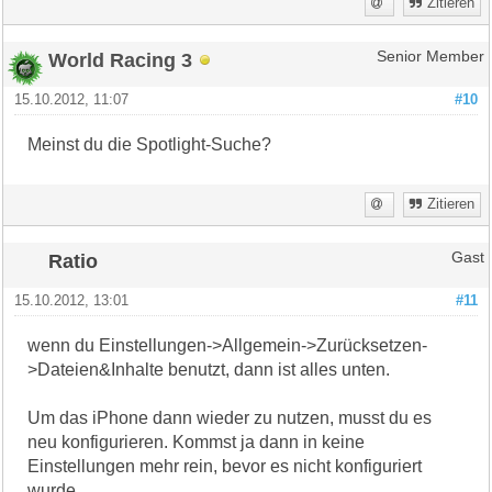
Zitieren
World Racing 3
Senior Member
15.10.2012, 11:07
#10
Meinst du die Spotlight-Suche?
Zitieren
Ratio
Gast
15.10.2012, 13:01
#11
wenn du Einstellungen->Allgemein->Zurücksetzen-
>Dateien&Inhalte benutzt, dann ist alles unten.
Um das iPhone dann wieder zu nutzen, musst du es
neu konfigurieren. Kommst ja dann in keine
Einstellungen mehr rein, bevor es nicht konfiguriert
wurde.