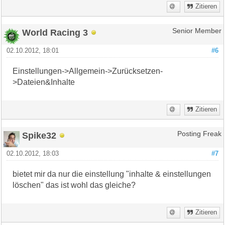
Zitieren
World Racing 3
Senior Member
02.10.2012, 18:01
#6
Einstellungen->Allgemein->Zurücksetzen-
>Dateien&Inhalte
Zitieren
Spike32
Posting Freak
02.10.2012, 18:03
#7
bietet mir da nur die einstellung "inhalte & einstellungen
löschen" das ist wohl das gleiche?
Zitieren