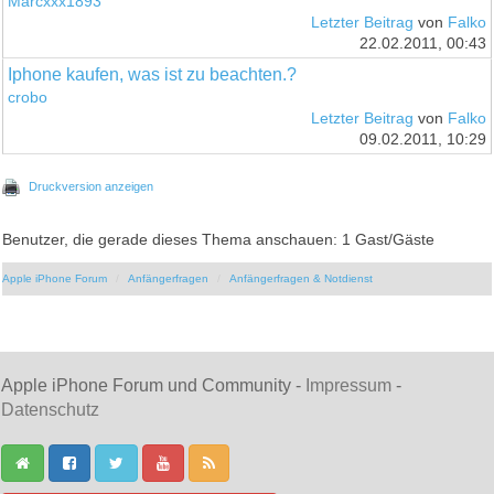
Marcxxx1893
Letzter Beitrag
von
Falko
22.02.2011, 00:43
Iphone kaufen, was ist zu beachten.?
crobo
Letzter Beitrag
von
Falko
09.02.2011, 10:29
Druckversion anzeigen
Benutzer, die gerade dieses Thema anschauen: 1 Gast/Gäste
Apple iPhone Forum
Anfängerfragen
Anfängerfragen & Notdienst
Apple iPhone Forum und Community -
Impressum
-
Datenschutz