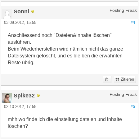
Sonni
Posting Freak
03.09.2012, 15:55
#4
Anschliessend noch "Dateien&Inhalte löschen"
ausführen.
Beim Wiederherstellen wird nämlich nicht das ganze
Dateisystem gelöscht, und es bleiben die erwähnten
Reste übrig.
Zitieren
Spike32
Posting Freak
02.10.2012, 17:58
#5
mhh wo finde ich die einstellung dateien und inhalte
löschen?