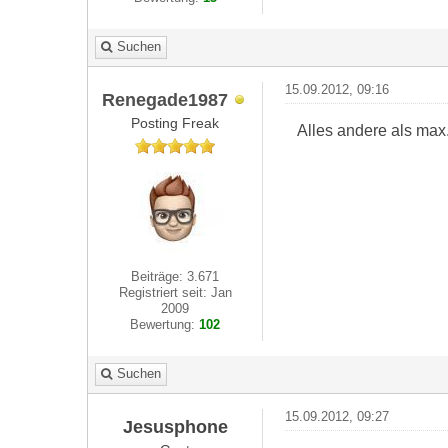
Suchen
15.09.2012, 09:16
Renegade1987
Posting Freak
Alles andere als max
Beiträge: 3.671
Registriert seit: Jan
2009
Bewertung:
102
Suchen
15.09.2012, 09:27
Jesusphone