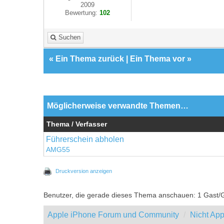
2009
Bewertung:
102
Suchen
«
Ein Thema zurück
|
Ein Thema vor
»
Möglicherweise verwandte Themen…
Thema / Verfasser
Führerschein abholen
AMG55
Druckversion anzeigen
Benutzer, die gerade dieses Thema anschauen: 1 Gast/
Apple iPhone Forum und Community
Nicht App