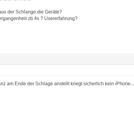
us der Schlange die Geräte?
ergangenheit zb 4s ? Usererfahrung?
z am Ende der Schlage anstellt kriegt sicherlich kein iPhone...