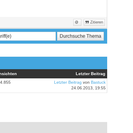
Zitieren
nsichten
Letzter Beitrag
4.855
Letzter Beitrag
von
Bastuck
24.06.2013, 19:55