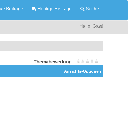
e Beiträge
Heutige Beiträge
Suche
Hallo, Gast!
Themabewertung:
Ansichts-Optionen