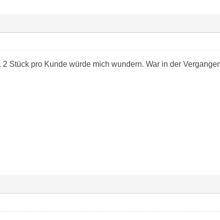
. 2 Stück pro Kunde würde mich wundern. War in der Vergangen