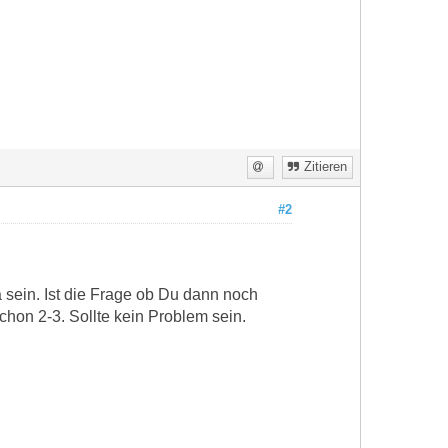
Zitieren
#2
 sein. Ist die Frage ob Du dann noch
hon 2-3. Sollte kein Problem sein.