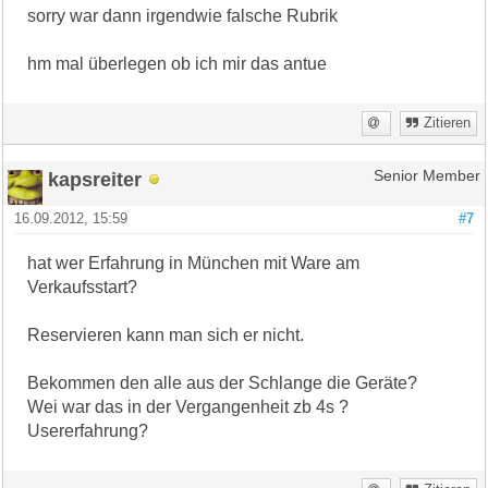
sorry war dann irgendwie falsche Rubrik
hm mal überlegen ob ich mir das antue
Zitieren
kapsreiter
Senior Member
16.09.2012, 15:59
#7
hat wer Erfahrung in München mit Ware am
Verkaufsstart?
Reservieren kann man sich er nicht.
Bekommen den alle aus der Schlange die Geräte?
Wei war das in der Vergangenheit zb 4s ?
Usererfahrung?