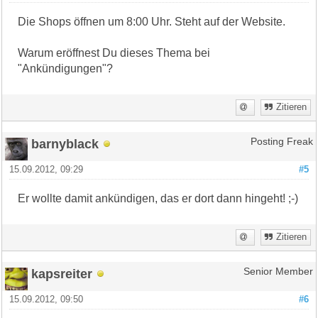
Die Shops öffnen um 8:00 Uhr. Steht auf der Website.
Warum eröffnest Du dieses Thema bei
"Ankündigungen"?
Zitieren
barnyblack
Posting Freak
15.09.2012, 09:29
#5
Er wollte damit ankündigen, das er dort dann hingeht! ;-)
Zitieren
kapsreiter
Senior Member
15.09.2012, 09:50
#6