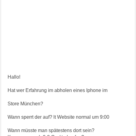
Hallo!
Hat wer Erfahrung im abholen eines Iphone im
Store München?
Wann sperrt der auf? lt Website normal um 9:00
Wann müsste man spätestens dort sein?