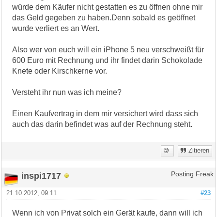
würde dem Käufer nicht gestatten es zu öffnen ohne mir
das Geld gegeben zu haben.Denn sobald es geöffnet
wurde verliert es an Wert.
Also wer von euch will ein iPhone 5 neu verschweißt für
600 Euro mit Rechnung und ihr findet darin Schokolade
Knete oder Kirschkerne vor.
Versteht ihr nun was ich meine?
Einen Kaufvertrag in dem mir versichert wird dass sich
auch das darin befindet was auf der Rechnung steht.
Zitieren
inspi1717
Posting Freak
21.10.2012, 09:11
#23
Wenn ich von Privat solch ein Gerät kaufe, dann will ich