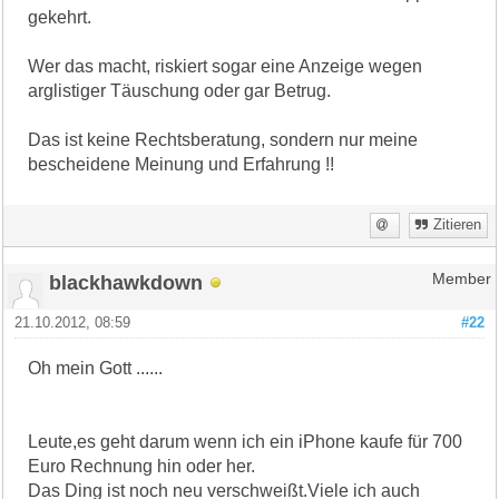
gekehrt.
Wer das macht, riskiert sogar eine Anzeige wegen
arglistiger Täuschung oder gar Betrug.
Das ist keine Rechtsberatung, sondern nur meine
bescheidene Meinung und Erfahrung !!
Zitieren
blackhawkdown
Member
21.10.2012, 08:59
#22
Oh mein Gott ......
Leute,es geht darum wenn ich ein iPhone kaufe für 700
Euro Rechnung hin oder her.
Das Ding ist noch neu verschweißt.Viele ich auch