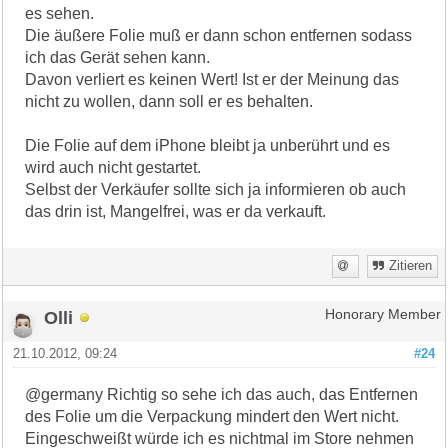
es sehen.
Die äußere Folie muß er dann schon entfernen sodass
ich das Gerät sehen kann.
Davon verliert es keinen Wert! Ist er der Meinung das
nicht zu wollen, dann soll er es behalten.
Die Folie auf dem iPhone bleibt ja unberührt und es
wird auch nicht gestartet.
Selbst der Verkäufer sollte sich ja informieren ob auch
das drin ist, Mangelfrei, was er da verkauft.
Zitieren
Olli
Honorary Member
21.10.2012, 09:24
#24
@germany Richtig so sehe ich das auch, das Entfernen
des Folie um die Verpackung mindert den Wert nicht.
Eingeschweißt würde ich es nichtmal im Store nehmen