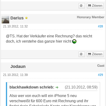
Zitieren
Darius
Honorary Member
21.10.2012, 11:32
#28
@TS. Hat der Verkäufer eine Rechnung? das reicht
doch, ich verstehe das ganze hier nicht
Zitieren
Jodaun
Gast
21.10.2012, 11:39
#29
blackhawkdown schrieb:
(21.10.2012, 08:59)
Also wer von euch will ein iPhone 5 neu
verschweißt für 600 Euro mit Rechnung und ihr