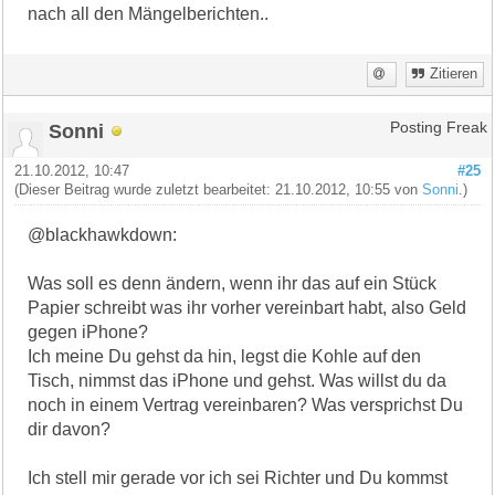
nach all den Mängelberichten..
Zitieren
Sonni
Posting Freak
21.10.2012, 10:47
#25
(Dieser Beitrag wurde zuletzt bearbeitet: 21.10.2012, 10:55 von
Sonni
.)
@blackhawkdown:
Was soll es denn ändern, wenn ihr das auf ein Stück
Papier schreibt was ihr vorher vereinbart habt, also Geld
gegen iPhone?
Ich meine Du gehst da hin, legst die Kohle auf den
Tisch, nimmst das iPhone und gehst. Was willst du da
noch in einem Vertrag vereinbaren? Was versprichst Du
dir davon?
Ich stell mir gerade vor ich sei Richter und Du kommst