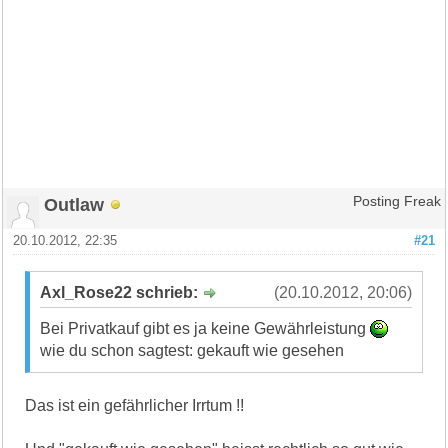
Outlaw
Posting Freak
20.10.2012, 22:35
#21
Axl_Rose22 schrieb:
(20.10.2012, 20:06)
Bei Privatkauf gibt es ja keine Gewährleistung
wie du schon sagtest: gekauft wie gesehen
Das ist ein gefährlicher Irrtum !!