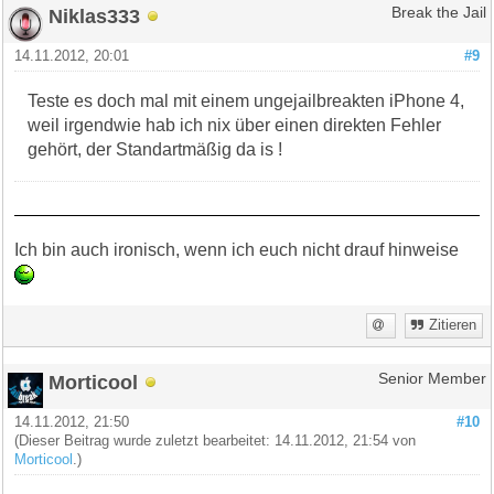
Niklas333
Break the Jail
14.11.2012, 20:01
#9
Teste es doch mal mit einem ungejailbreakten iPhone 4,
weil irgendwie hab ich nix über einen direkten Fehler
gehört, der Standartmäßig da is !
Ich bin auch ironisch, wenn ich euch nicht drauf hinweise
Zitieren
Morticool
Senior Member
14.11.2012, 21:50
#10
(Dieser Beitrag wurde zuletzt bearbeitet: 14.11.2012, 21:54 von
Morticool
.)