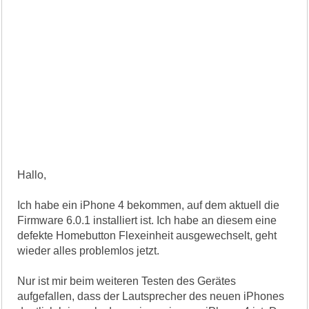
Hallo,
Ich habe ein iPhone 4 bekommen, auf dem aktuell die
Firmware 6.0.1 installiert ist. Ich habe an diesem eine
defekte Homebutton Flexeinheit ausgewechselt, geht
wieder alles problemlos jetzt.
Nur ist mir beim weiteren Testen des Gerätes
aufgefallen, dass der Lautsprecher des neuen iPhones