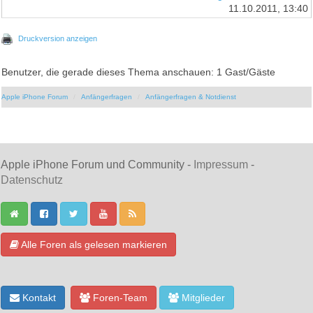
11.10.2011, 13:40
Druckversion anzeigen
Benutzer, die gerade dieses Thema anschauen: 1 Gast/Gäste
Apple iPhone Forum
Anfängerfragen
Anfängerfragen & Notdienst
Apple iPhone Forum und Community -
Impressum
-
Datenschutz
Alle Foren als gelesen markieren
Kontakt
Foren-Team
Mitglieder