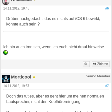
14.11.2012, 19:45
#6
Drüber nachgedacht, das es nichts auf iOS 6 bewirkt,
könnte auch sein ?
Ich bin auch ironisch, wenn ich euch nicht drauf hinweise
Zitieren
Morticool
Senior Member
14.11.2012, 19:57
#7
Doch das tut es, aber es geht hier um meinen normalen
Lautsprecher, nicht den Kopfhörereingang!!!