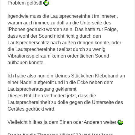
Problem gelöst!!
Irgendwie muss die Lautsprechereinheit im Inneren,
warum auch immer, zu doll an die Unterseite des
iPhones gedrückt worden sein. Das hatte zur Folge,
dass wohl der Sound nicht richtig durch den
Lautsprecherschlitz nach außen dringen konnte, oder
die Lautsprechereinheit selbst durch zu wenig
Vibrationsspielraum keinen ordentlichen Sound
aufbauen konnte.
Ich habe also nun ein kleines Stückchen Klebeband an
einer Nadel aufgerollt und in die Ecke neben dem
Lautsprecherausgang geklemmt.
Dieses Röllchen verhindert jetzt, dass die
Lautsprechereinheit zu dolle gegen die Unterseite des
Gerätes gedrückt wird.
Vielleicht hilft es ja dem Einen oder Anderen weiter