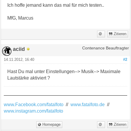
Ich hoffe jemand kann das mal für mich testen..
MfG, Marcus
Zitieren
aciid
Contenance Beauftragter
14.11.2012, 16:40
#2
Hast Du mal unter Einstellungen--> Musik--> Maximale
Lautstärke aktiviert ?
www.Facebook.com/fatalfoto
//
www.fatalfoto.de
//
www.instagram.com/fatalfoto
Homepage
Zitieren