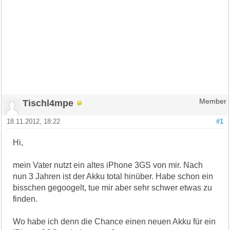
Tischl4mpe
Member
18.11.2012, 18:22
#1
Hi,
mein Vater nutzt ein altes iPhone 3GS von mir. Nach
nun 3 Jahren ist der Akku total hinüber. Habe schon ein
bisschen gegoogelt, tue mir aber sehr schwer etwas zu
finden.
Wo habe ich denn die Chance einen neuen Akku für ein