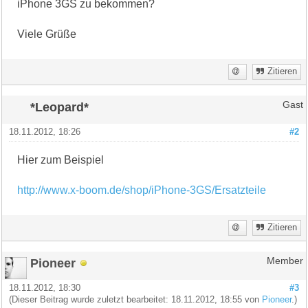
iPhone 3GS zu bekommen?
Viele Grüße
Zitieren
*Leopard*
Gast
18.11.2012, 18:26
#2
Hier zum Beispiel
http://www.x-boom.de/shop/iPhone-3GS/Ersatzteile
Zitieren
Pioneer
Member
18.11.2012, 18:30
#3
(Dieser Beitrag wurde zuletzt bearbeitet: 18.11.2012, 18:55 von
Pioneer
.)