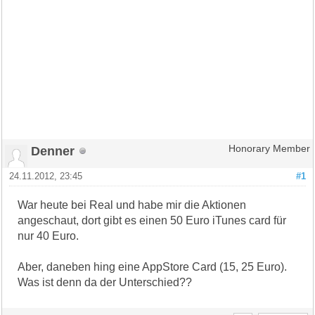
Denner
Honorary Member
24.11.2012, 23:45
#1
War heute bei Real und habe mir die Aktionen
angeschaut, dort gibt es einen 50 Euro iTunes card für
nur 40 Euro.
Aber, daneben hing eine AppStore Card (15, 25 Euro).
Was ist denn da der Unterschied??