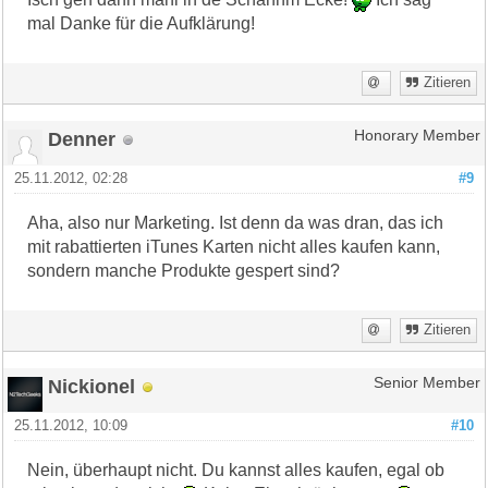
mal Danke für die Aufklärung!
Zitieren
Denner
Honorary Member
25.11.2012, 02:28
#9
Aha, also nur Marketing. Ist denn da was dran, das ich
mit rabattierten iTunes Karten nicht alles kaufen kann,
sondern manche Produkte gespert sind?
Zitieren
Nickionel
Senior Member
25.11.2012, 10:09
#10
Nein, überhaupt nicht. Du kannst alles kaufen, egal ob