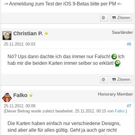
-> Anmeldung zum Test der iOS 9-Betas bitte per PM <-
Zitieren
Christian P.
Saarländer
25.11.2012, 00:03
#6
Nö? Ups dann dachte ich das immer nur Falsch!
Ich
hab mir die beiden Karten immer selber so erklärt!
Zitieren
Falko
Honorary Member
25.11.2012, 00:09
#7
(Dieser Beitrag wurde zuletzt bearbeitet: 25.11.2012, 00:15 von
Falko
.)
Die Karten haben einfach nur verschiedene Designs,
sind aber alle für alles gültig. Geht ja auch gar nicht