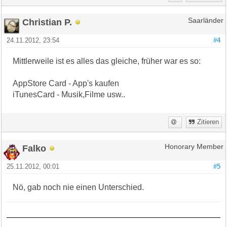
Christian P.
Saarländer
24.11.2012, 23:54
#4
Mittlerweile ist es alles das gleiche, früher war es so:
AppStore Card - App's kaufen
iTunesCard - Musik,Filme usw..
Zitieren
Falko
Honorary Member
25.11.2012, 00:01
#5
Nö, gab noch nie einen Unterschied.