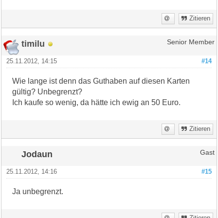
Zitieren
timilu
Senior Member
25.11.2012, 14:15
#14
Wie lange ist denn das Guthaben auf diesen Karten
gültig? Unbegrenzt?
Ich kaufe so wenig, da hätte ich ewig an 50 Euro.
Zitieren
Jodaun
Gast
25.11.2012, 14:16
#15
Ja unbegrenzt.