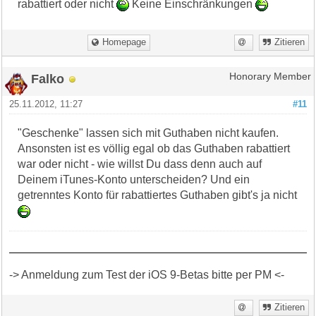
rabattiert oder nicht
Keine Einschränkungen
Homepage
Zitieren
Falko
Honorary Member
25.11.2012, 11:27
#11
"Geschenke" lassen sich mit Guthaben nicht kaufen.
Ansonsten ist es völlig egal ob das Guthaben rabattiert
war oder nicht - wie willst Du dass denn auch auf
Deinem iTunes-Konto unterscheiden? Und ein
getrenntes Konto für rabattiertes Guthaben gibt's ja nicht
-> Anmeldung zum Test der iOS 9-Betas bitte per PM <-
Zitieren