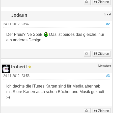
Zitieren
Jodaun
Gast
24.11.2012, 23:47
#2
Der Preis? Ne Spaß
Das ist beides das gleiche, nur
ein anderes Design.
Zitieren
IrobertI
Member
24.11.2012, 23:53
#3
Ich dachte die iTunes Karten sind für Media aber hab
mit Store Karten auch schon Bücher und Musik gekauft
:-)
Zitieren