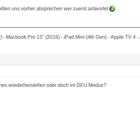
sollten uns vorher absprechen wer zuerst antwortet
 - Macbook Pro 13" (2016) - iPad Mini (4th Gen) - Apple TV 4 -
Tunes wiederherstellen oder doch im DFU Modus?