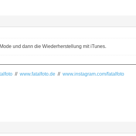
Mode und dann die Wiederherstellung mit iTunes.
alfoto
//
www.fatalfoto.de
//
www.instagram.com/fatalfoto