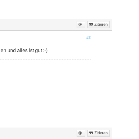
Zitieren
#2
 und alles ist gut :-)
Zitieren