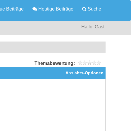
e Beiträge
Heutige Beiträge
Suche
Hallo, Gast!
Themabewertung:
Ansichts-Optionen