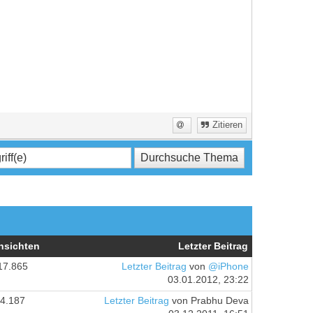
Zitieren
nsichten
Letzter Beitrag
17.865
Letzter Beitrag
von
@iPhone
03.01.2012, 23:22
4.187
Letzter Beitrag
von Prabhu Deva