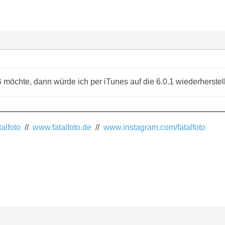
möchte, dann würde ich per iTunes auf die 6.0.1 wiederherstellen
alfoto
//
www.fatalfoto.de
//
www.instagram.com/fatalfoto