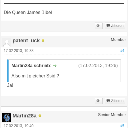
Die Queen James Bibel
Zitieren
patent_uck
Member
17.02.2013, 19:38
#4
Martin28a schrieb:
(17.02.2013, 19:26)
Also mit gleicher Ssid ?
Ja!
Zitieren
Martin28a
Senior Member
17.02.2013, 19:40
#5