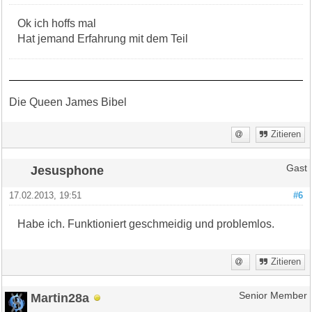
Ok ich hoffs mal
Hat jemand Erfahrung mit dem Teil
Die Queen James Bibel
Zitieren
Jesusphone
Gast
17.02.2013, 19:51
#6
Habe ich. Funktioniert geschmeidig und problemlos.
Zitieren
Martin28a
Senior Member