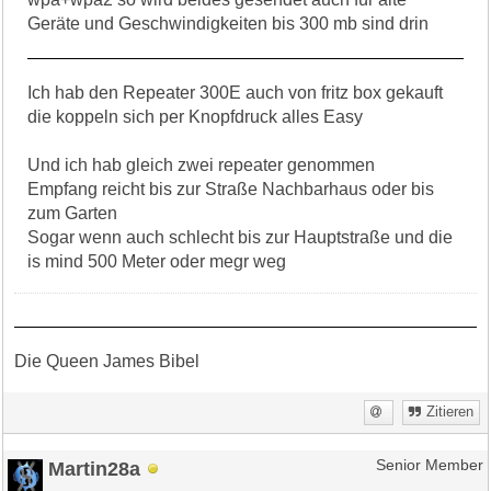
Geräte und Geschwindigkeiten bis 300 mb sind drin
Ich hab den Repeater 300E auch von fritz box gekauft
die koppeln sich per Knopfdruck alles Easy
Und ich hab gleich zwei repeater genommen
Empfang reicht bis zur Straße Nachbarhaus oder bis
zum Garten
Sogar wenn auch schlecht bis zur Hauptstraße und die
is mind 500 Meter oder megr weg
Die Queen James Bibel
Zitieren
Martin28a
Senior Member