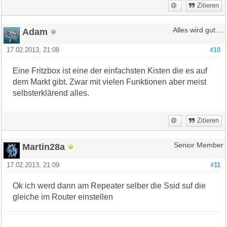
Zitieren
Adam
Alles wird gut....
17.02.2013, 21:08
#10
Eine Fritzbox ist eine der einfachsten Kisten die es auf
dem Markt gibt. Zwar mit vielen Funktionen aber meist
selbsterklärend alles.
Zitieren
Martin28a
Senior Member
17.02.2013, 21:09
#11
Ok ich werd dann am Repeater selber die Ssid suf die
gleiche im Router einstellen