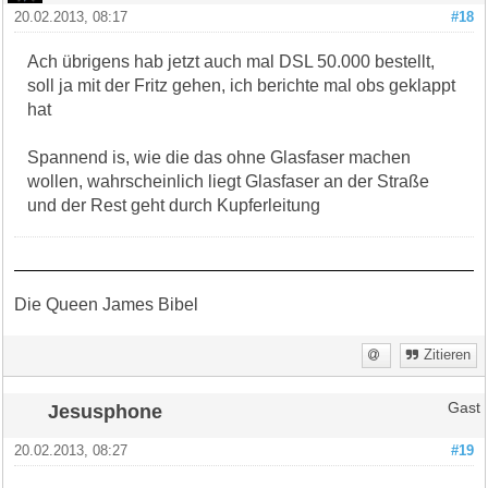
20.02.2013, 08:17
#18
Ach übrigens hab jetzt auch mal DSL 50.000 bestellt,
soll ja mit der Fritz gehen, ich berichte mal obs geklappt
hat
Spannend is, wie die das ohne Glasfaser machen
wollen, wahrscheinlich liegt Glasfaser an der Straße
und der Rest geht durch Kupferleitung
Die Queen James Bibel
Zitieren
Jesusphone
Gast
20.02.2013, 08:27
#19