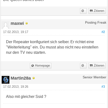
Zitieren
maxwi
Posting Freak
17.02.2013, 19:17
#2
Der Repeater konfiguriert sich selber. Er richtet eine
"Weiterleitung" ein. Du musst also nicht neu einstellen
nur den TV neu starten.
Homepage
Zitieren
Martin28a
Senior Member
17.02.2013, 19:26
#3
Also mit gleicher Ssid ?