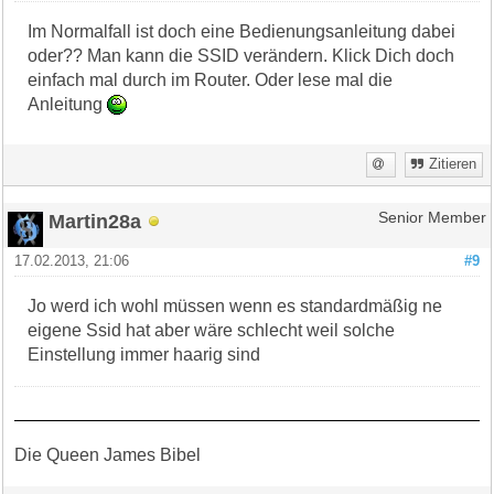
Im Normalfall ist doch eine Bedienungsanleitung dabei
oder?? Man kann die SSID verändern. Klick Dich doch
einfach mal durch im Router. Oder lese mal die
Anleitung
Zitieren
Martin28a
Senior Member
17.02.2013, 21:06
#9
Jo werd ich wohl müssen wenn es standardmäßig ne
eigene Ssid hat aber wäre schlecht weil solche
Einstellung immer haarig sind
Die Queen James Bibel