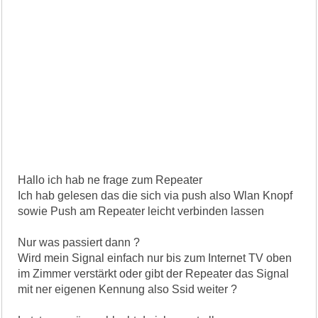
Hallo ich hab ne frage zum Repeater
Ich hab gelesen das die sich via push also Wlan Knopf
sowie Push am Repeater leicht verbinden lassen
Nur was passiert dann ?
Wird mein Signal einfach nur bis zum Internet TV oben
im Zimmer verstärkt oder gibt der Repeater das Signal
mit ner eigenen Kennung also Ssid weiter ?