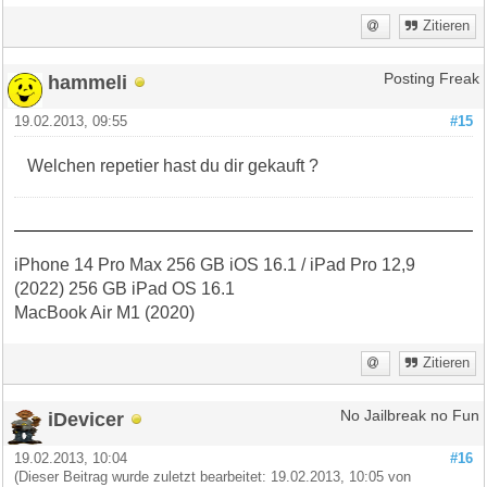
Zitieren
hammeli
Posting Freak
19.02.2013, 09:55
#15
Welchen repetier hast du dir gekauft ?
iPhone 14 Pro Max 256 GB iOS 16.1 / iPad Pro 12,9
(2022) 256 GB iPad OS 16.1
MacBook Air M1 (2020)
Zitieren
iDevicer
No Jailbreak no Fun
19.02.2013, 10:04
#16
(Dieser Beitrag wurde zuletzt bearbeitet: 19.02.2013, 10:05 von