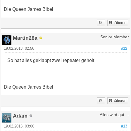
Die Queen James Bibel
Zitieren
Martin28a
Senior Member
19.02.2013, 02:56
#12
So hat alles geklappt zwei repeater geholt
Die Queen James Bibel
Zitieren
Adam
Alles wird gut....
19.02.2013, 03:00
#13