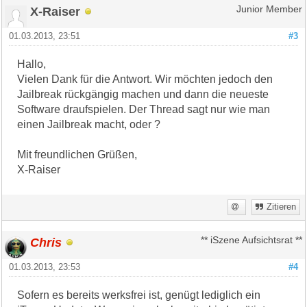
X-Raiser
Junior Member
01.03.2013, 23:51
#3
Hallo,
Vielen Dank für die Antwort. Wir möchten jedoch den
Jailbreak rückgängig machen und dann die neueste
Software draufspielen. Der Thread sagt nur wie man
einen Jailbreak macht, oder ?
Mit freundlichen Grüßen,
X-Raiser
Zitieren
Chris
** iSzene Aufsichtsrat **
01.03.2013, 23:53
#4
Sofern es bereits werksfrei ist, genügt lediglich ein