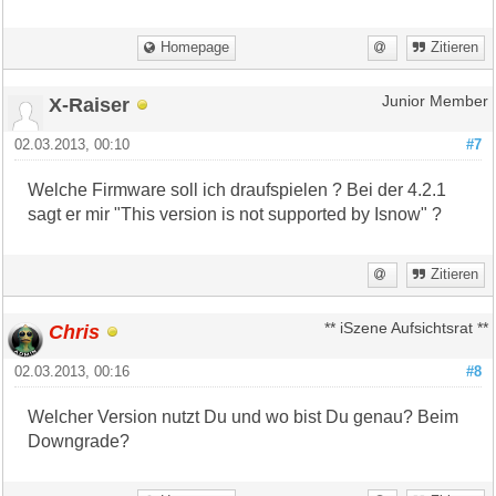
Homepage
Zitieren
X-Raiser
Junior Member
02.03.2013, 00:10
#7
Welche Firmware soll ich draufspielen ? Bei der 4.2.1
sagt er mir "This version is not supported by Isnow" ?
Zitieren
Chris
** iSzene Aufsichtsrat **
02.03.2013, 00:16
#8
Welcher Version nutzt Du und wo bist Du genau? Beim
Downgrade?