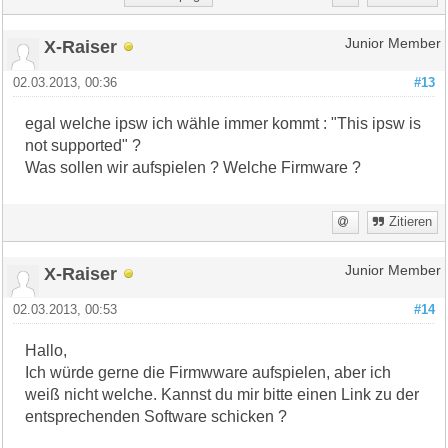
X-Raiser
Junior Member
02.03.2013, 00:36
#13
egal welche ipsw ich wähle immer kommt : "This ipsw is
not supported" ?
Was sollen wir aufspielen ? Welche Firmware ?
Zitieren
X-Raiser
Junior Member
02.03.2013, 00:53
#14
Hallo,
Ich würde gerne die Firmwware aufspielen, aber ich
weiß nicht welche. Kannst du mir bitte einen Link zu der
entsprechenden Software schicken ?