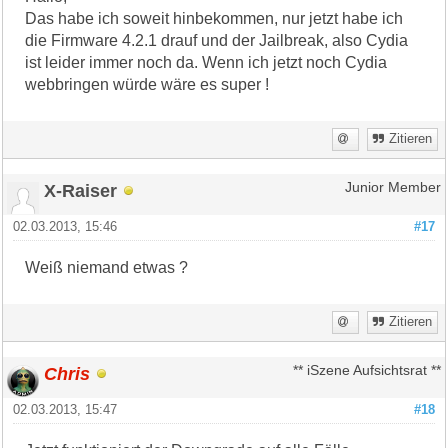
Das habe ich soweit hinbekommen, nur jetzt habe ich
die Firmware 4.2.1 drauf und der Jailbreak, also Cydia
ist leider immer noch da. Wenn ich jetzt noch Cydia
webbringen würde wäre es super !
Zitieren
X-Raiser
Junior Member
02.03.2013, 15:46
#17
Weiß niemand etwas ?
Zitieren
Chris
** iSzene Aufsichtsrat **
02.03.2013, 15:47
#18