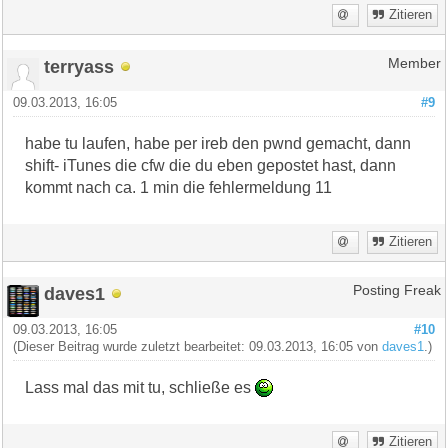
Zitieren
terryass
Member
09.03.2013, 16:05
#9
habe tu laufen, habe per ireb den pwnd gemacht, dann
shift- iTunes die cfw die du eben gepostet hast, dann
kommt nach ca. 1 min die fehlermeldung 11
Zitieren
daves1
Posting Freak
09.03.2013, 16:05
#10
(Dieser Beitrag wurde zuletzt bearbeitet: 09.03.2013, 16:05 von
daves1
.)
Lass mal das mit tu, schließe es
Zitieren