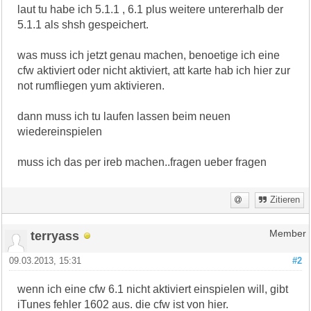
laut tu habe ich 5.1.1 , 6.1 plus weitere untererhalb der
5.1.1 als shsh gespeichert.
was muss ich jetzt genau machen, benoetige ich eine
cfw aktiviert oder nicht aktiviert, att karte hab ich hier zur
not rumfliegen yum aktivieren.
dann muss ich tu laufen lassen beim neuen
wiedereinspielen
muss ich das per ireb machen..fragen ueber fragen
Zitieren
terryass
Member
09.03.2013, 15:31
#2
wenn ich eine cfw 6.1 nicht aktiviert einspielen will, gibt
iTunes fehler 1602 aus. die cfw ist von hier.