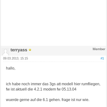
terryass
Member
09.03.2013, 15:15
#1
hallo,
ich habe noch immer das 3gs att modell hier rumfliegen,
fw ist aktuell die 4.2.1 modem fw 05.13.04
wuerde gerne auf die 6.1 gehen. frage ist nur wie.