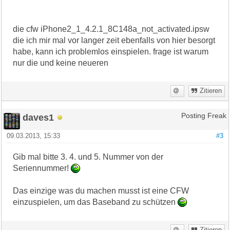
die cfw iPhone2_1_4.2.1_8C148a_not_activated.ipsw
die ich mir mal vor langer zeit ebenfalls von hier besorgt
habe, kann ich problemlos einspielen. frage ist warum
nur die und keine neueren
Zitieren
daves1
Posting Freak
09.03.2013, 15:33
#3
Gib mal bitte 3. 4. und 5. Nummer von der
Seriennummer!
Das einzige was du machen musst ist eine CFW
einzuspielen, um das Baseband zu schützen
Zitieren