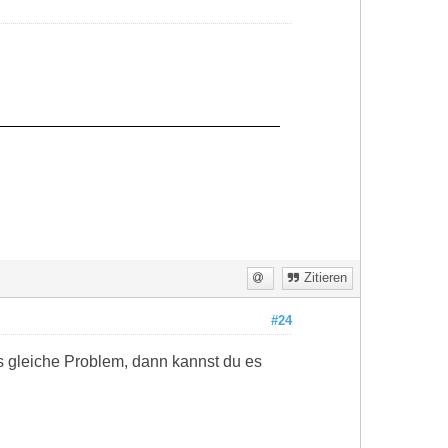
Zitieren
#24
as gleiche Problem, dann kannst du es