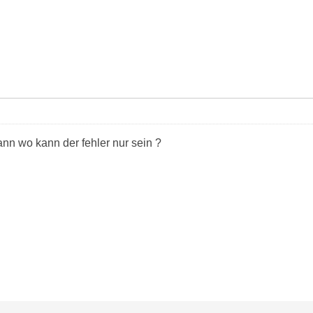
ann wo kann der fehler nur sein ?