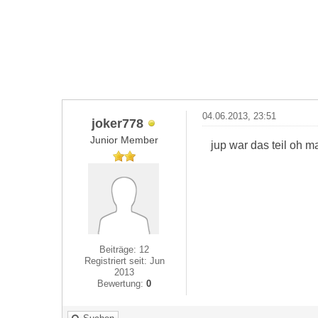
04.06.2013, 23:51
joker778
Junior Member
jup war das teil oh m
Beiträge: 12
Registriert seit: Jun
2013
Bewertung:
0