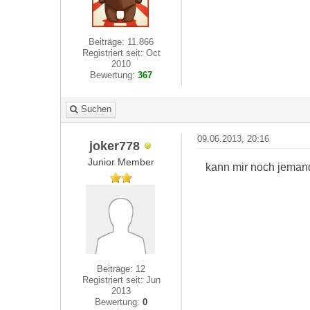
Beiträge: 11.866
Registriert seit: Oct
2010
Bewertung:
367
Suchen
09.06.2013, 20:16
joker778
Junior Member
kann mir noch jemand
Beiträge: 12
Registriert seit: Jun
2013
Bewertung:
0