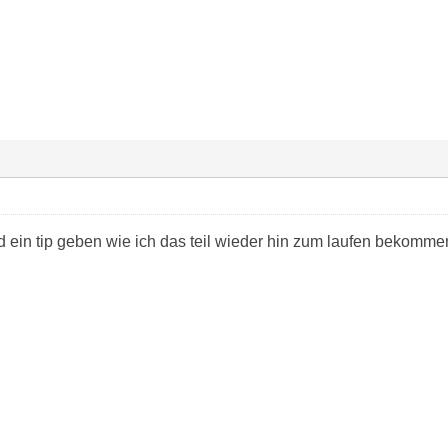
 ein tip geben wie ich das teil wieder hin zum laufen bekommen