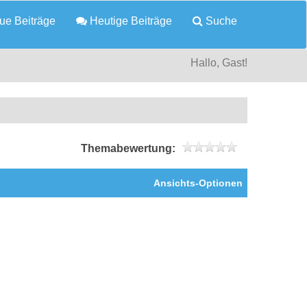
e Beiträge
Heutige Beiträge
Suche
Hallo, Gast!
Themabewertung:
Ansichts-Optionen