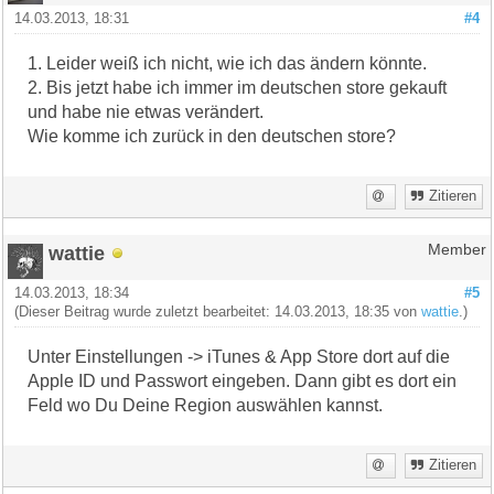
14.03.2013, 18:31
#4
1. Leider weiß ich nicht, wie ich das ändern könnte.
2. Bis jetzt habe ich immer im deutschen store gekauft
und habe nie etwas verändert.
Wie komme ich zurück in den deutschen store?
Zitieren
wattie
Member
14.03.2013, 18:34
#5
(Dieser Beitrag wurde zuletzt bearbeitet: 14.03.2013, 18:35 von
wattie
.)
Unter Einstellungen -> iTunes & App Store dort auf die
Apple ID und Passwort eingeben. Dann gibt es dort ein
Feld wo Du Deine Region auswählen kannst.
Zitieren