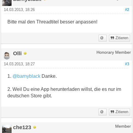
14.03.2013, 18:26
#2
Bitte mal den Threadtitel besser anpassen!
Zitieren
Olli
Honorary Member
14.03.2013, 18:27
#3
1.
@barnyblack
Danke.
2. Weil Du eine App herunterladen willst, die es nur im
deutschen Store gibt.
Zitieren
che123
Member