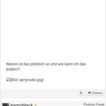
Warum ist das plötzlich so und wie kann ich das
ändern?
Zitieren
barnyblack
Posting Freak