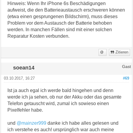
Hinweis: Wenn Ihr iPhone 6s Beschädigungen
aufweist, die den Batterieaustausch erschweren können
(etwa einen gesprungenen Bildschirm), muss dieses
Problem vor dem Austausch der Batterie behoben
werden. In manchen Fällen sind mit einer solchen
Reparatur Kosten verbunden.
Zitieren
soean14
Gast
03.10.2017, 16:27
#69
Ist ja auch egal ich werde bald hingehen und denn
werde ich ja sehen, ob nur der Akku oder das gesamte
Telefon getauscht wird, zumal ich sowieso einen
Pixelfehler habe.
und
@mainzer999
danke ich habe alles gelesen und
ich verstehe es auch! ursprünglich war auch meine