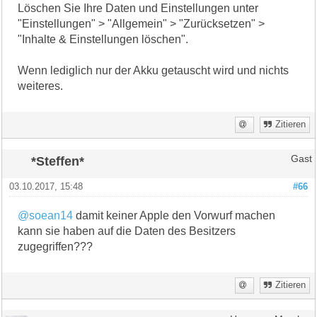
Löschen Sie Ihre Daten und Einstellungen unter
"Einstellungen" > "Allgemein" > "Zurücksetzen" >
"Inhalte & Einstellungen löschen".
Wenn lediglich nur der Akku getauscht wird und nichts
weiteres.
Zitieren
*Steffen*
Gast
03.10.2017, 15:48
#66
@soean14
damit keiner Apple den Vorwurf machen
kann sie haben auf die Daten des Besitzers
zugegriffen???
Zitieren