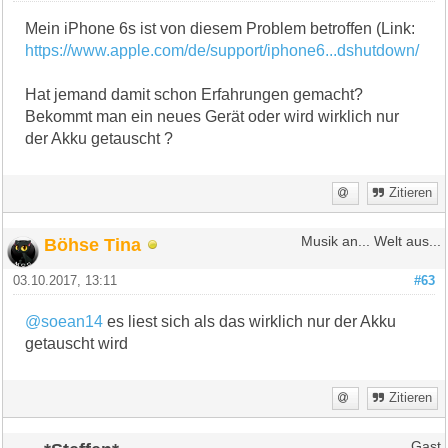
Mein iPhone 6s ist von diesem Problem betroffen (Link:
https://www.apple.com/de/support/iphone6...dshutdown/
Hat jemand damit schon Erfahrungen gemacht?
Bekommt man ein neues Gerät oder wird wirklich nur
der Akku getauscht ?
Zitieren
Böhse Tina
Musik an... Welt aus...
03.10.2017, 13:11
#63
@soean14
es liest sich als das wirklich nur der Akku
getauscht wird
Zitieren
Gast