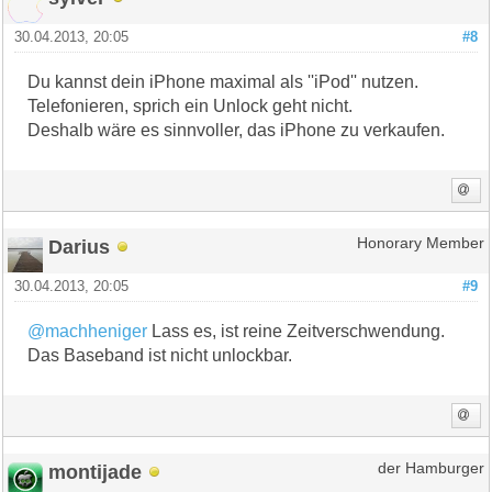
30.04.2013, 20:05
#8
Du kannst dein iPhone maximal als ''iPod'' nutzen.
Telefonieren, sprich ein Unlock geht nicht.
Deshalb wäre es sinnvoller, das iPhone zu verkaufen.
Darius
Honorary Member
30.04.2013, 20:05
#9
@machheniger
Lass es, ist reine Zeitverschwendung.
Das Baseband ist nicht unlockbar.
montijade
der Hamburger