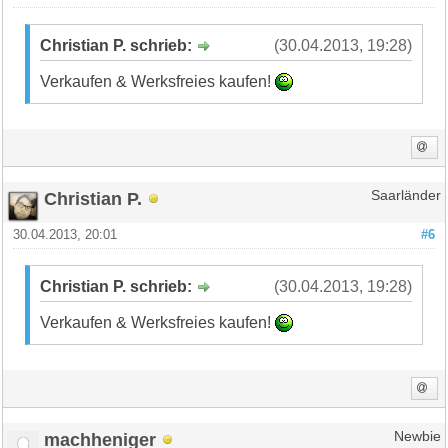
Christian P. schrieb:
(30.04.2013, 19:28)
Verkaufen & Werksfreies kaufen!
Christian P.
Saarländer
30.04.2013, 20:01
#6
Christian P. schrieb:
(30.04.2013, 19:28)
Verkaufen & Werksfreies kaufen!
machheniger
Newbie