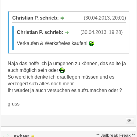
Christian P. schrieb:
(30.04.2013, 20:01)
Christian P. schrieb:
(30.04.2013, 19:28)
Verkaufen & Werksfreies kaufen!
Naja das hoffe ich ja umgehen zu können, das sollte ja
auch möglich sein oder
So werd ich denke ich drauflegen müssen und es
verzögert sich alles noch mehr.
Ihr würdet ja auch versuchen es aufzumachen oder ?
gruss
sylver
** Jailbreak Freak **