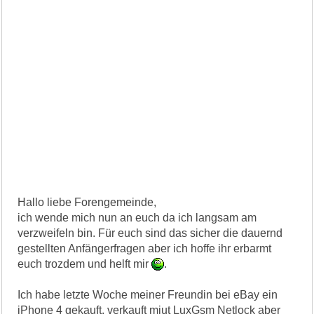
Hallo liebe Forengemeinde,
ich wende mich nun an euch da ich langsam am
verzweifeln bin. Für euch sind das sicher die dauernd
gestellten Anfängerfragen aber ich hoffe ihr erbarmt
euch trozdem und helft mir
.
Ich habe letzte Woche meiner Freundin bei eBay ein
iPhone 4 gekauft, verkauft miut LuxGsm Netlock aber