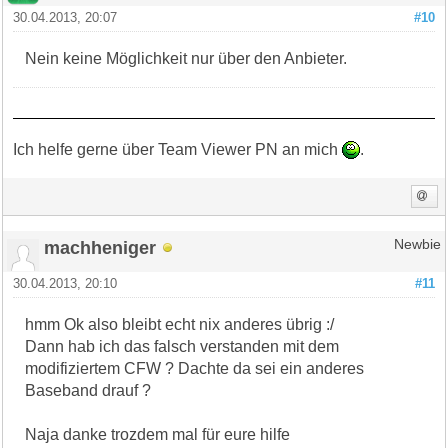
30.04.2013, 20:07
#10
Nein keine Möglichkeit nur über den Anbieter.
Ich helfe gerne über Team Viewer PN an mich
.
machheniger
Newbie
30.04.2013, 20:10
#11
hmm Ok also bleibt echt nix anderes übrig :/
Dann hab ich das falsch verstanden mit dem
modifiziertem CFW ? Dachte da sei ein anderes
Baseband drauf ?
Naja danke trozdem mal für eure hilfe