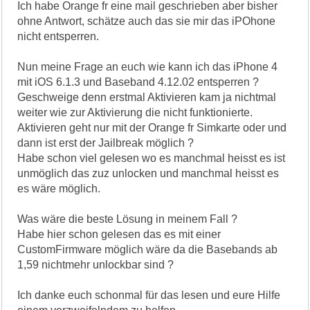
Ich habe Orange fr eine mail geschrieben aber bisher
ohne Antwort, schätze auch das sie mir das iPOhone
nicht entsperren.
Nun meine Frage an euch wie kann ich das iPhone 4
mit iOS 6.1.3 und Baseband 4.12.02 entsperren ?
Geschweige denn erstmal Aktivieren kam ja nichtmal
weiter wie zur Aktivierung die nicht funktionierte.
Aktivieren geht nur mit der Orange fr Simkarte oder und
dann ist erst der Jailbreak möglich ?
Habe schon viel gelesen wo es manchmal heisst es ist
unmöglich das zuz unlocken und manchmal heisst es
es wäre möglich.
Was wäre die beste Lösung in meinem Fall ?
Habe hier schon gelesen das es mit einer
CustomFirmware möglich wäre da die Basebands ab
1,59 nichtmehr unlockbar sind ?
Ich danke euch schonmal für das lesen und eure Hilfe