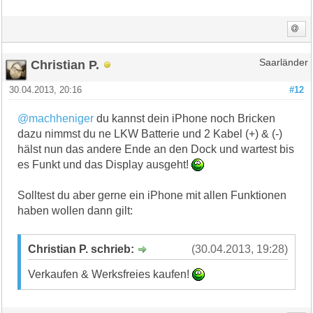
Christian P.
Saarländer
30.04.2013, 20:16
#12
@machheniger
du kannst dein iPhone noch Bricken
dazu nimmst du ne LKW Batterie und 2 Kabel (+) & (-)
hälst nun das andere Ende an den Dock und wartest bis
es Funkt und das Display ausgeht!
Solltest du aber gerne ein iPhone mit allen Funktionen
haben wollen dann gilt:
Christian P. schrieb:
(30.04.2013, 19:28)
Verkaufen & Werksfreies kaufen!