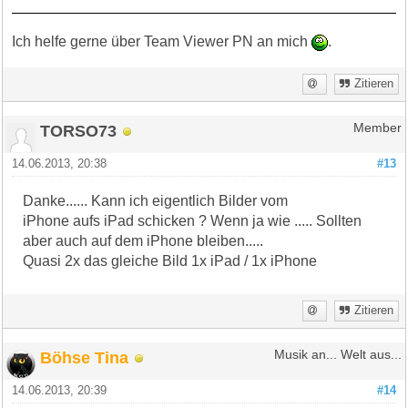
Ich helfe gerne über Team Viewer PN an mich
.
Zitieren
TORSO73
Member
14.06.2013, 20:38
#13
Danke...... Kann ich eigentlich Bilder vom
iPhone aufs iPad schicken ? Wenn ja wie ..... Sollten
aber auch auf dem iPhone bleiben.....
Quasi 2x das gleiche Bild 1x iPad / 1x iPhone
Zitieren
Böhse Tina
Musik an... Welt aus...
14.06.2013, 20:39
#14