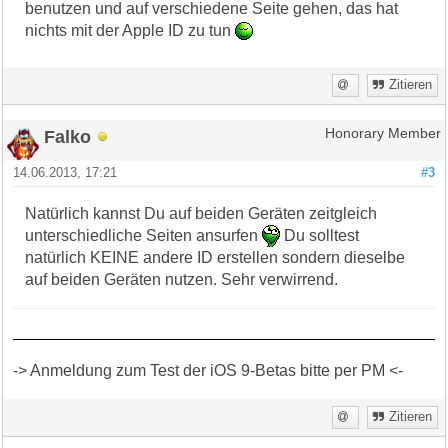
benutzen und auf verschiedene Seite gehen, das hat
nichts mit der Apple ID zu tun
Zitieren
Falko
Honorary Member
14.06.2013, 17:21
#3
Natürlich kannst Du auf beiden Geräten zeitgleich
unterschiedliche Seiten ansurfen
Du solltest
natürlich KEINE andere ID erstellen sondern dieselbe
auf beiden Geräten nutzen. Sehr verwirrend.
-> Anmeldung zum Test der iOS 9-Betas bitte per PM <-
Zitieren