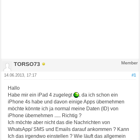
TORSO73
Member
14.06.2013, 17:17
#1
Hallo
Habe mir ein iPad 4 zugelegt
, da ich schon ein
iPhone 4s habe und davon einige Apps übernehmen
möchte könnte ich ja normal meine Daten (ID) von
iPhone übernehmen ..... Richtig ?
Ich möchte aber nicht das die Nachrichten von
WhatsApp/ SMS und Emails darauf ankommen ? Kann
Ich das irgendwo einstellen ? Wie läuft das allgemein