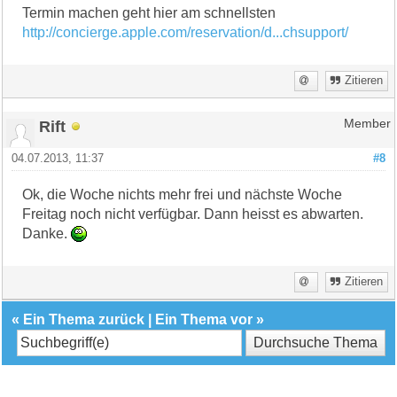
Termin machen geht hier am schnellsten
http://concierge.apple.com/reservation/d...chsupport/
Zitieren
Rift
Member
04.07.2013, 11:37
#8
Ok, die Woche nichts mehr frei und nächste Woche
Freitag noch nicht verfügbar. Dann heisst es abwarten.
Danke.
Zitieren
«
Ein Thema zurück
|
Ein Thema vor
»