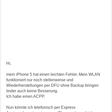
Hi,
mein iPhone 5 hat einen leichten Fehler. Mein WLAN
funktioniert nur noch stellenweise und
Wiederherstellungen per DFU ohne Backup bringen
leider auch keine Besserung.
Ich habe einen ACPP.
Nun könnte ich telefonisch per Express