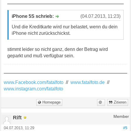
iPhone 5S schrieb:
(04.07.2013, 11:23)
Und die Kreditkarte wird nur belastet, wenn du dein
iPhone nicht zurückschickst.
stimmt leider so nicht ganz, denn der Betrag wird
geparkt und muß verfügbar sein.
www.Facebook.com/fatalfoto
//
www.fatalfoto.de
//
www.instagram.com/fatalfoto
Homepage
Zitieren
Rift
Member
04.07.2013, 11:29
#5