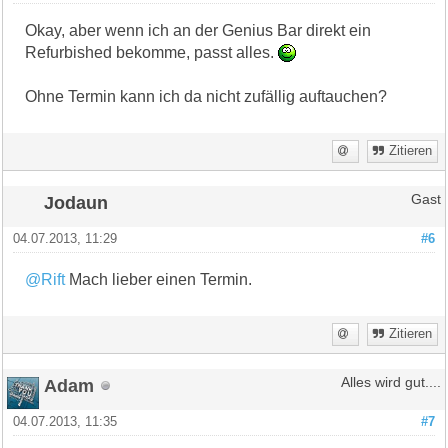
Okay, aber wenn ich an der Genius Bar direkt ein
Refurbished bekomme, passt alles.
Ohne Termin kann ich da nicht zufällig auftauchen?
Zitieren
Jodaun
Gast
04.07.2013, 11:29
#6
@Rift
Mach lieber einen Termin.
Zitieren
Adam
Alles wird gut....
04.07.2013, 11:35
#7