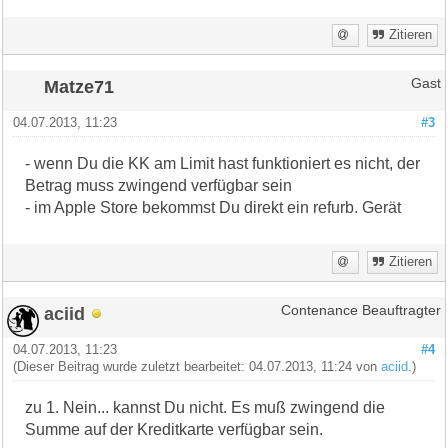
Zitieren
Matze71
Gast
04.07.2013, 11:23
#3
- wenn Du die KK am Limit hast funktioniert es nicht, der
Betrag muss zwingend verfügbar sein
- im Apple Store bekommst Du direkt ein refurb. Gerät
Zitieren
aciid
Contenance Beauftragter
04.07.2013, 11:23
#4
(Dieser Beitrag wurde zuletzt bearbeitet: 04.07.2013, 11:24 von
aciid
.)
zu 1. Nein... kannst Du nicht. Es muß zwingend die
Summe auf der Kreditkarte verfügbar sein.