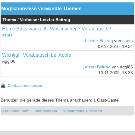
Möglicherweise verwandte Themen…
Thema / Verfasser
Letzter Beitrag
Home Butto wackelt! - Was machen? Vorabtausch?
santa
Letzter Beitrag
von
santa
09.12.2010, 19:34
Wichtig!!! Vorabtausch bei Apple
Aggi86
Letzter Beitrag
von Aggi86
10.11.2009, 13:33
Druckversion anzeigen
Benutzer, die gerade dieses Thema anschauen: 1 Gast/Gäste
Apple iPhone Forum
Anfängerfragen
Anfängerfragen & Notdienst