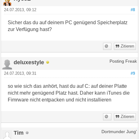
24.07.2013, 09:12
#8
Sicher das du auf deinem PC genügend Speicherplatz
zur Verfügung hast?
Zitieren
deluxestyle
Posting Freak
24.07.2013, 09:31
#9
so wie sich das anhört, hast du auf C: auf deiner Platte
nicht mehr genügend Platz hast. Daher kann iTunes die
Fimrware nicht entpacken und nicht installieren
Zitieren
Tim
Dortmunder Jung'