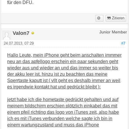
für den DFU.
Zitieren
Valon7
Junior Member
24.07.2013, 07:29
#7
Hallo Leute, mein iPhone geht beim anschalten immmer
neu an das apfellogo erschein ein paar sekunden geht
wieder aus und wieder an und das immer so weiter bis
der akku leer ist. hinzu ist zu beachten das meine
Sperrtaste kaputt ist ( vllt geht es deshalb immer an weil
es irgendwie kontakt hat und gedrückt bleibt ):
jetzt habe ich die hometaste gedrückt gehalten und auf
meinem bildschirm erschien plötzlich einkabel das mit
einem pfeil richting das logo von iTunes zeit, also habe
ich es mit iTunes verbunden welche sagte ich bin in
einem wartungzustand und muss das iPhone