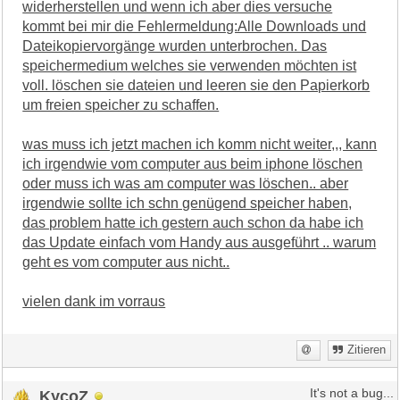
widerherstellen und wenn ich aber dies versuche
kommt bei mir die Fehlermeldung:Alle Downloads und
Dateikopiervorgänge wurden unterbrochen. Das
speichermedium welches sie verwenden möchten ist
voll. löschen sie dateien und leeren sie den Papierkorb
um freien speicher zu schaffen.
was muss ich jetzt machen ich komm nicht weiter,,, kann
ich irgendwie vom computer aus beim iphone löschen
oder muss ich was am computer was löschen.. aber
irgendwie sollte ich schn genügend speicher haben,
das problem hatte ich gestern auch schon da habe ich
das Update einfach vom Handy aus ausgeführt .. warum
geht es vom computer aus nicht..
vielen dank im vorraus
Zitieren
KycoZ
It's not a bug...