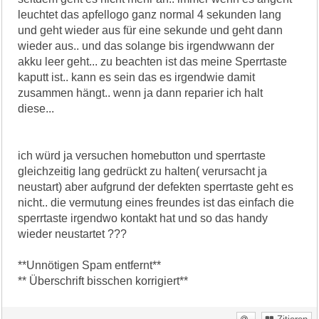
leuchtet das apfellogo ganz normal 4 sekunden lang
und geht wieder aus für eine sekunde und geht dann
wieder aus.. und das solange bis irgendwwann der
akku leer geht... zu beachten ist das meine Sperrtaste
kaputt ist.. kann es sein das es irgendwie damit
zusammen hängt.. wenn ja dann reparier ich halt
diese...
ich würd ja versuchen homebutton und sperrtaste
gleichzeitig lang gedrückt zu halten( verursacht ja
neustart) aber aufgrund der defekten sperrtaste geht es
nicht.. die vermutung eines freundes ist das einfach die
sperrtaste irgendwo kontakt hat und so das handy
wieder neustartet ???
**Unnötigen Spam entfernt**
** Überschrift bisschen korrigiert**