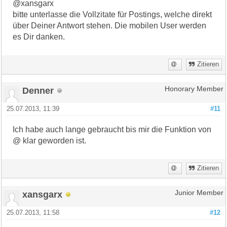
@xansgarx
bitte unterlasse die Vollzitate für Postings, welche direkt
über Deiner Antwort stehen. Die mobilen User werden
es Dir danken.
Zitieren
Denner
Honorary Member
25.07.2013, 11:39
#11
Ich habe auch lange gebraucht bis mir die Funktion von
@ klar geworden ist.
Zitieren
xansgarx
Junior Member
25.07.2013, 11:58
#12