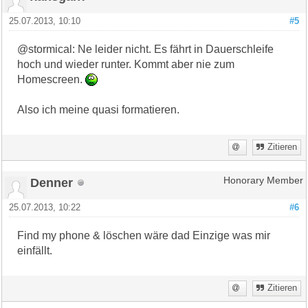
25.07.2013, 10:10
#5
@stormical: Ne leider nicht. Es fährt in Dauerschleife
hoch und wieder runter. Kommt aber nie zum
Homescreen.
Also ich meine quasi formatieren.
Zitieren
Denner
Honorary Member
25.07.2013, 10:22
#6
Find my phone & löschen wäre dad Einzige was mir
einfällt.
Zitieren