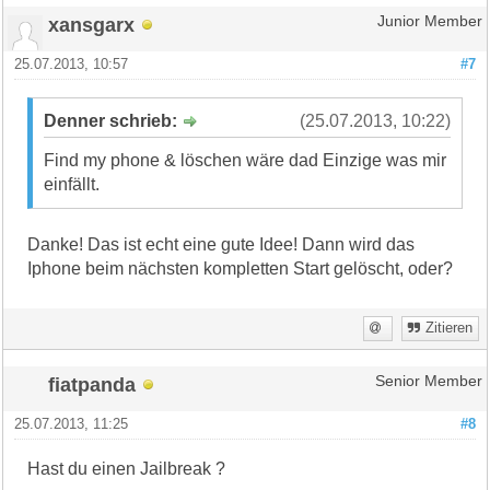
xansgarx
Junior Member
25.07.2013, 10:57
#7
Denner schrieb:
(25.07.2013, 10:22)
Find my phone & löschen wäre dad Einzige was mir
einfällt.
Danke! Das ist echt eine gute Idee! Dann wird das
Iphone beim nächsten kompletten Start gelöscht, oder?
Zitieren
fiatpanda
Senior Member
25.07.2013, 11:25
#8
Hast du einen Jailbreak ?