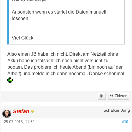
Ansonsten wenn es startet die Daten manuell
löschen.
Viel Glück
Also einen JB habe ich nicht. Direkt am Netzteil ohne
Akku habe ich tatsächlich noch nicht versucht zu
booten. Das probiere ich heute Abend (bin noch auf der
Arbeit) und melde mich dann nochmal. Danke schonmal
Zitieren
Stefan
Schalker Jung
25.07.2013, 11:32
#10