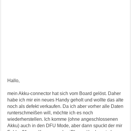
Hallo,
mein Akku-connector hat sich vom Board gelöst. Daher
habe ich mir ein neues Handy geholt und wollte das alte
noch als defekt verkaufen. Da ich aber vorher alle Daten
runterschmeißen will, möchte ich es noch
wiederherstellen. Ich komme (ohne angeschlossenen
Akku) auch in den DFU Mode, aber dann spuckt der mir