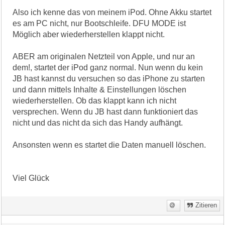
Also ich kenne das von meinem iPod. Ohne Akku startet
es am PC nicht, nur Bootschleife. DFU MODE ist
Möglich aber wiederherstellen klappt nicht.
ABER am originalen Netzteil von Apple, und nur an
dem!, startet der iPod ganz normal. Nun wenn du kein
JB hast kannst du versuchen so das iPhone zu starten
und dann mittels Inhalte & Einstellungen löschen
wiederherstellen. Ob das klappt kann ich nicht
versprechen. Wenn du JB hast dann funktioniert das
nicht und das nicht da sich das Handy aufhängt.
Ansonsten wenn es startet die Daten manuell löschen.
Viel Glück
Zitieren