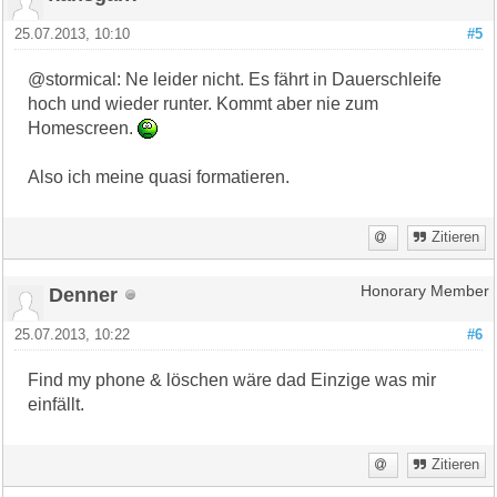
25.07.2013, 10:10
#5
@stormical: Ne leider nicht. Es fährt in Dauerschleife
hoch und wieder runter. Kommt aber nie zum
Homescreen.
Also ich meine quasi formatieren.
Zitieren
Denner
Honorary Member
25.07.2013, 10:22
#6
Find my phone & löschen wäre dad Einzige was mir
einfällt.
Zitieren