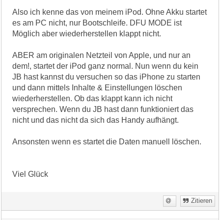
Also ich kenne das von meinem iPod. Ohne Akku startet
es am PC nicht, nur Bootschleife. DFU MODE ist
Möglich aber wiederherstellen klappt nicht.
ABER am originalen Netzteil von Apple, und nur an
dem!, startet der iPod ganz normal. Nun wenn du kein
JB hast kannst du versuchen so das iPhone zu starten
und dann mittels Inhalte & Einstellungen löschen
wiederherstellen. Ob das klappt kann ich nicht
versprechen. Wenn du JB hast dann funktioniert das
nicht und das nicht da sich das Handy aufhängt.
Ansonsten wenn es startet die Daten manuell löschen.
Viel Glück
Zitieren