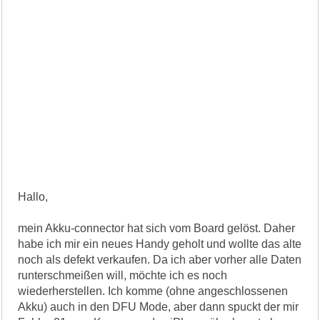
Hallo,
mein Akku-connector hat sich vom Board gelöst. Daher
habe ich mir ein neues Handy geholt und wollte das alte
noch als defekt verkaufen. Da ich aber vorher alle Daten
runterschmeißen will, möchte ich es noch
wiederherstellen. Ich komme (ohne angeschlossenen
Akku) auch in den DFU Mode, aber dann spuckt der mir