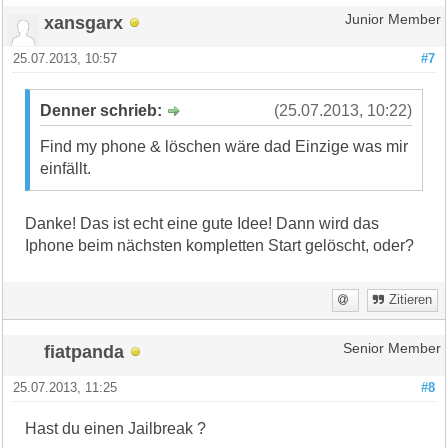
xansgarx
Junior Member
25.07.2013, 10:57
#7
Denner schrieb:
(25.07.2013, 10:22)
Find my phone & löschen wäre dad Einzige was mir
einfällt.
Danke! Das ist echt eine gute Idee! Dann wird das
Iphone beim nächsten kompletten Start gelöscht, oder?
Zitieren
fiatpanda
Senior Member
25.07.2013, 11:25
#8
Hast du einen Jailbreak ?