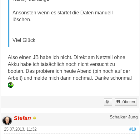
Ansonsten wenn es startet die Daten manuell
löschen.
Viel Glück
Also einen JB habe ich nicht. Direkt am Netzteil ohne
Akku habe ich tatsächlich noch nicht versucht zu
booten. Das probiere ich heute Abend (bin noch auf der
Arbeit) und melde mich dann nochmal. Danke schonmal
Zitieren
Stefan
Schalker Jung
25.07.2013, 11:32
#10