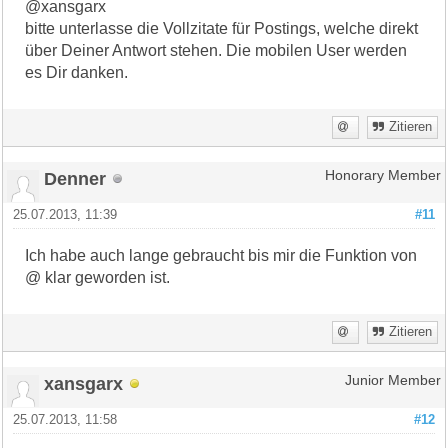
@xansgarx
bitte unterlasse die Vollzitate für Postings, welche direkt
über Deiner Antwort stehen. Die mobilen User werden
es Dir danken.
Zitieren
Denner
Honorary Member
25.07.2013, 11:39
#11
Ich habe auch lange gebraucht bis mir die Funktion von
@ klar geworden ist.
Zitieren
xansgarx
Junior Member
25.07.2013, 11:58
#12