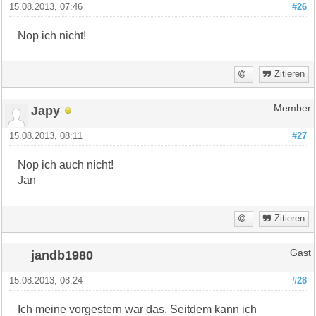
15.08.2013, 07:46
#26
Nop ich nicht!
Zitieren
Japy
Member
15.08.2013, 08:11
#27
Nop ich auch nicht!
Jan
Zitieren
jandb1980
Gast
15.08.2013, 08:24
#28
Ich meine vorgestern war das. Seitdem kann ich