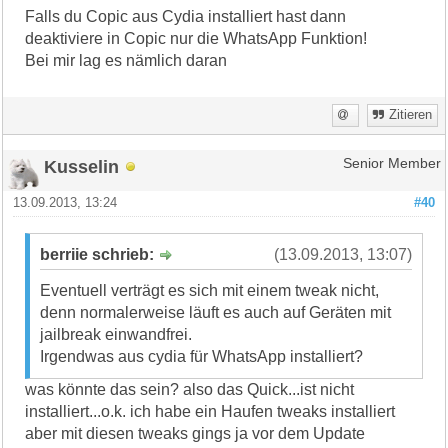
Falls du Copic aus Cydia installiert hast dann
deaktiviere in Copic nur die WhatsApp Funktion!
Bei mir lag es nämlich daran
Zitieren
Kusselin
Senior Member
13.09.2013, 13:24
#40
berriie schrieb:
(13.09.2013, 13:07)
Eventuell verträgt es sich mit einem tweak nicht,
denn normalerweise läuft es auch auf Geräten mit
jailbreak einwandfrei.
Irgendwas aus cydia für WhatsApp installiert?
was könnte das sein? also das Quick...ist nicht
installiert...o.k. ich habe ein Haufen tweaks installiert
aber mit diesen tweaks gings ja vor dem Update