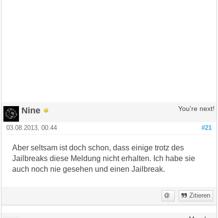
Nine
You're next!
03.08.2013, 00:44
#21
Aber seltsam ist doch schon, dass einige trotz des
Jailbreaks diese Meldung nicht erhalten. Ich habe sie
auch noch nie gesehen und einen Jailbreak.
Zitieren