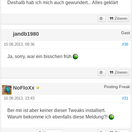
Deshalb hab ich mich auch gewundert... Alles geklärt
Zitieren
jandb1980
Gast
15.08.2013, 09:36
#30
Ja, sorry, war ein bisschen früh
Zitieren
NoFloXx
Posting Freak
16.08.2013, 23:43
#31
Bei mir ist aber keiner dieser Tweaks installiert.
Warum bekomme ich ebenfalls diese Meldung?!