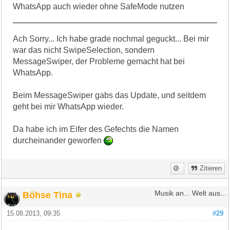
WhatsApp auch wieder ohne SafeMode nutzen
Ach Sorry... Ich habe grade nochmal geguckt... Bei mir
war das nicht SwipeSelection, sondern
MessageSwiper, der Probleme gemacht hat bei
WhatsApp.
Beim MessageSwiper gabs das Update, und seitdem
geht bei mir WhatsApp wieder.
Da habe ich im Eifer des Gefechts die Namen
durcheinander geworfen
Zitieren
Böhse Tina
Musik an... Welt aus...
15.08.2013, 09:35
#29