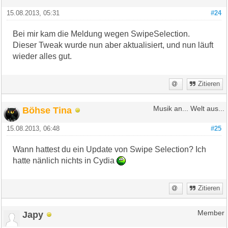
15.08.2013, 05:31
#24
Bei mir kam die Meldung wegen SwipeSelection.
Dieser Tweak wurde nun aber aktualisiert, und nun läuft
wieder alles gut.
Zitieren
Böhse Tina
Musik an... Welt aus...
15.08.2013, 06:48
#25
Wann hattest du ein Update von Swipe Selection? Ich
hatte nänlich nichts in Cydia
Zitieren
Japy
Member