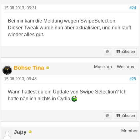
15.08.2013, 05:31
#24
Bei mir kam die Meldung wegen SwipeSelection.
Dieser Tweak wurde nun aber aktualisiert, und nun läuft
wieder alles gut.
Zitieren
Böhse Tina
Musik an... Welt aus...
15.08.2013, 06:48
#25
Wann hattest du ein Update von Swipe Selection? Ich
hatte nänlich nichts in Cydia
Zitieren
Japy
Member