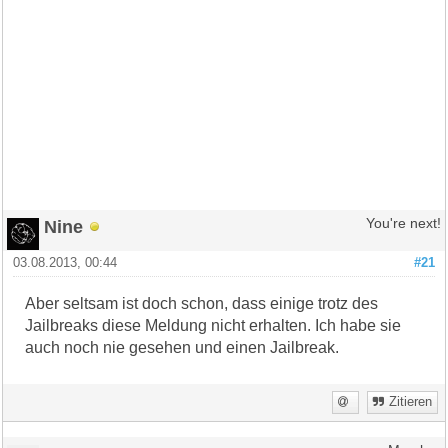
Nine
You're next!
03.08.2013, 00:44
#21
Aber seltsam ist doch schon, dass einige trotz des
Jailbreaks diese Meldung nicht erhalten. Ich habe sie
auch noch nie gesehen und einen Jailbreak.
Zitieren