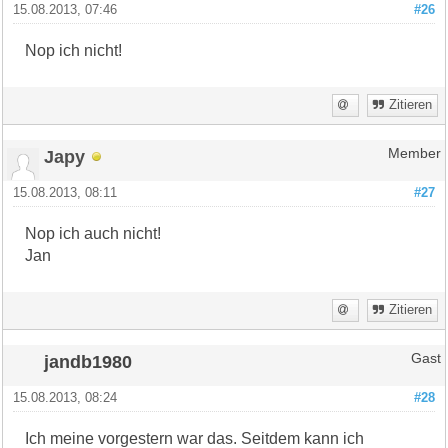
15.08.2013, 07:46
#26
Nop ich nicht!
Zitieren
Japy
Member
15.08.2013, 08:11
#27
Nop ich auch nicht!
Jan
Zitieren
jandb1980
Gast
15.08.2013, 08:24
#28
Ich meine vorgestern war das. Seitdem kann ich