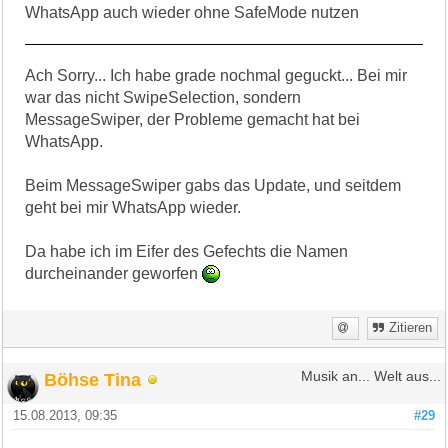
WhatsApp auch wieder ohne SafeMode nutzen
Ach Sorry... Ich habe grade nochmal geguckt... Bei mir
war das nicht SwipeSelection, sondern
MessageSwiper, der Probleme gemacht hat bei
WhatsApp.
Beim MessageSwiper gabs das Update, und seitdem
geht bei mir WhatsApp wieder.
Da habe ich im Eifer des Gefechts die Namen
durcheinander geworfen
Zitieren
Böhse Tina
Musik an... Welt aus...
15.08.2013, 09:35
#29