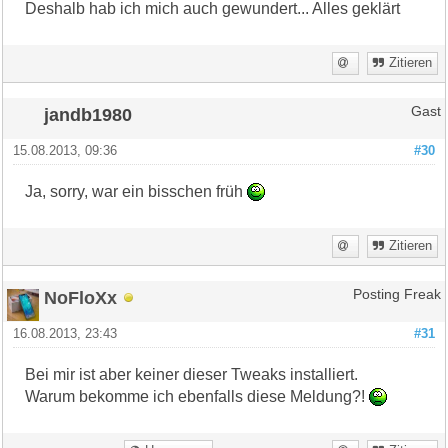
Deshalb hab ich mich auch gewundert... Alles geklärt
Zitieren
jandb1980
Gast
15.08.2013, 09:36
#30
Ja, sorry, war ein bisschen früh
Zitieren
NoFloXx
Posting Freak
16.08.2013, 23:43
#31
Bei mir ist aber keiner dieser Tweaks installiert.
Warum bekomme ich ebenfalls diese Meldung?!