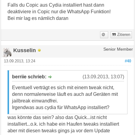
Falls du Copic aus Cydia installiert hast dann
deaktiviere in Copic nur die WhatsApp Funktion!
Bei mir lag es nämlich daran
Zitieren
Kusselin
Senior Member
13.09.2013, 13:24
#40
berriie schrieb:
(13.09.2013, 13:07)
Eventuell verträgt es sich mit einem tweak nicht,
denn normalerweise läuft es auch auf Geräten mit
jailbreak einwandfrei.
Irgendwas aus cydia für WhatsApp installiert?
was könnte das sein? also das Quick...ist nicht
installiert...o.k. ich habe ein Haufen tweaks installiert
aber mit diesen tweaks gings ja vor dem Update