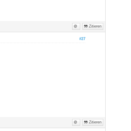
Zitieren
#27
Zitieren