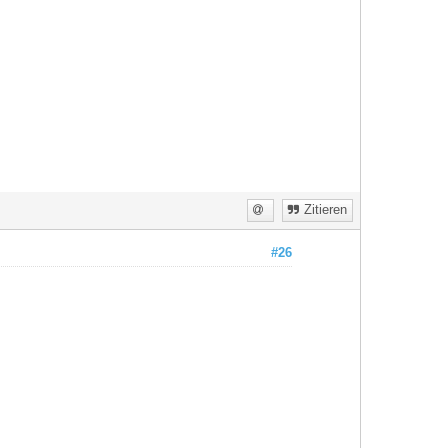
Zitieren
#26