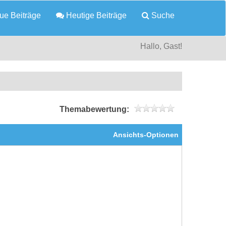
e Beiträge
Heutige Beiträge
Suche
Hallo, Gast!
Themabewertung:
Ansichts-Optionen