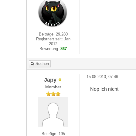
Beiträge: 29.280
Registriert seit: Jan
2012
Bewertung:
867
Suchen
15.08.2013, 07:46
Japy
Member
Nop ich nicht!
Beiträge: 195