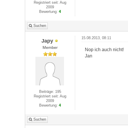
Registriert seit: Aug
2009
Bewertung:
4
Suchen
15.08.2013, 08:11
Japy
Member
Nop ich auch nicht!
Jan
Beiträge: 195
Registriert seit: Aug
2009
Bewertung:
4
Suchen