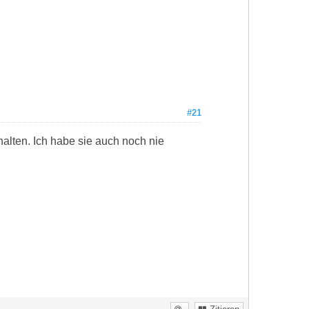
#21
halten. Ich habe sie auch noch nie