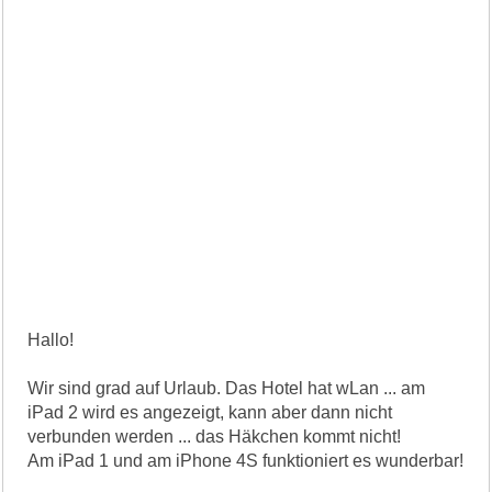
Hallo!
Wir sind grad auf Urlaub. Das Hotel hat wLan ... am
iPad 2 wird es angezeigt, kann aber dann nicht
verbunden werden ... das Häkchen kommt nicht!
Am iPad 1 und am iPhone 4S funktioniert es wunderbar!