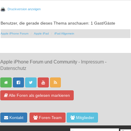
Druckversion anzeigen
Benutzer, die gerade dieses Thema anschauen: 1 Gast/Gäste
Apple iPhone Forum
Apple iPad
iPad Allgemein
Apple iPhone Forum und Community -
Impressum
-
Datenschutz
Alle Foren als gelesen markieren
Kontakt
Foren-Team
Mitglieder