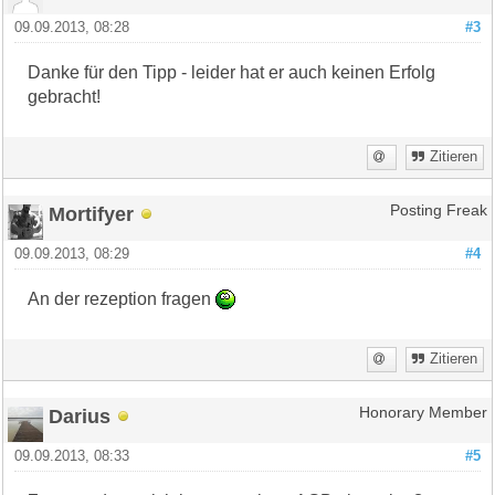
09.09.2013, 08:28
#3
Danke für den Tipp - leider hat er auch keinen Erfolg
gebracht!
Zitieren
Mortifyer
Posting Freak
09.09.2013, 08:29
#4
An der rezeption fragen
Zitieren
Darius
Honorary Member
09.09.2013, 08:33
#5