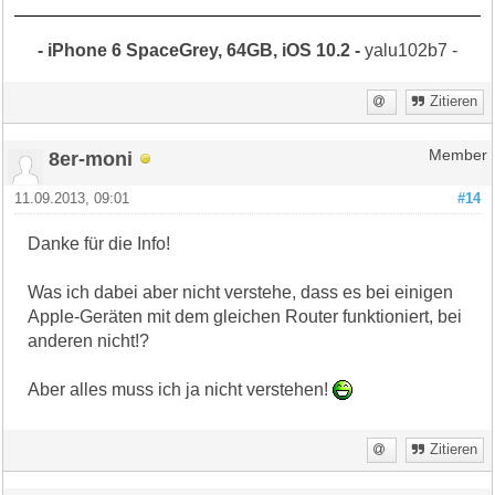
- iPhone 6 SpaceGrey, 64GB, iOS 10.2 -
yalu102b7 -
Zitieren
8er-moni
Member
11.09.2013, 09:01
#14
Danke für die Info!
Was ich dabei aber nicht verstehe, dass es bei einigen
Apple-Geräten mit dem gleichen Router funktioniert, bei
anderen nicht!?
Aber alles muss ich ja nicht verstehen!
Zitieren