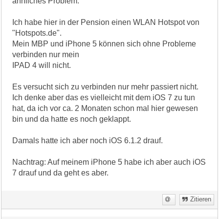
ähnliches Problem.
Ich habe hier in der Pension einen WLAN Hotspot von
"Hotspots.de".
Mein MBP und iPhone 5 können sich ohne Probleme
verbinden nur mein
IPAD 4 will nicht.
Es versucht sich zu verbinden nur mehr passiert nicht.
Ich denke aber das es vielleicht mit dem iOS 7 zu tun
hat, da ich vor ca. 2 Monaten schon mal hier gewesen
bin und da hatte es noch geklappt.
Damals hatte ich aber noch iOS 6.1.2 drauf.
Nachtrag: Auf meinem iPhone 5 habe ich aber auch iOS
7 drauf und da geht es aber.
Zitieren