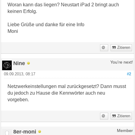
Woran kann das liegen? Neustart iPad 2 bringt auch
keinen Erfolg.
Liebe Grüße und danke für eine Info
Moni
Zitieren
Nine
You're next!
09.09.2013, 08:17
#2
Netzwerkeinstellungen mal zurückgesetzt? Dann musst
du jedoch zu Hause die Kennwörter auch neu
vorgeben.
Zitieren
8er-moni
Member