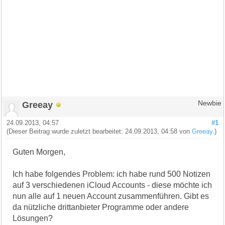
Greeay
Newbie
24.09.2013, 04:57
#1
(Dieser Beitrag wurde zuletzt bearbeitet: 24.09.2013, 04:58 von
Greeay
.)
Guten Morgen,
Ich habe folgendes Problem: ich habe rund 500 Notizen
auf 3 verschiedenen iCloud Accounts - diese möchte ich
nun alle auf 1 neuen Account zusammenführen. Gibt es
da nützliche drittanbieter Programme oder andere
Lösungen?