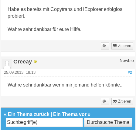
Habe es bereits mit Copytrans und iExplorer erfolglos
probiert.
Währe sehr dankbar für eure Hilfe.
Zitieren
Greeay
Newbie
25.09.2013, 18:13
#2
Währe sehr dankbar wenn mir jemand helfen könnte..
Zitieren
«
Ein Thema zurück
|
Ein Thema vor
»