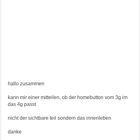
hallo zusammen
kann mir einer mitteilen, ob der homebutton vom 3g im
das 4g passt
nicht der sichtbare teil sondern das innenleben
danke