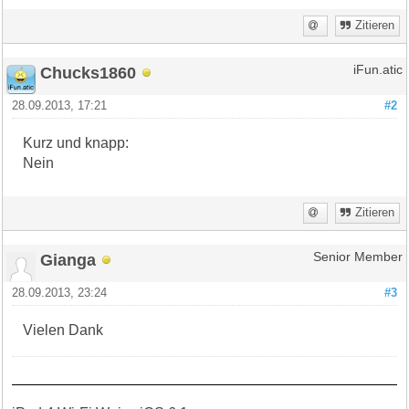
Zitieren
Chucks1860
iFun.atic
28.09.2013, 17:21
#2
Kurz und knapp:
Nein
Zitieren
Gianga
Senior Member
28.09.2013, 23:24
#3
Vielen Dank