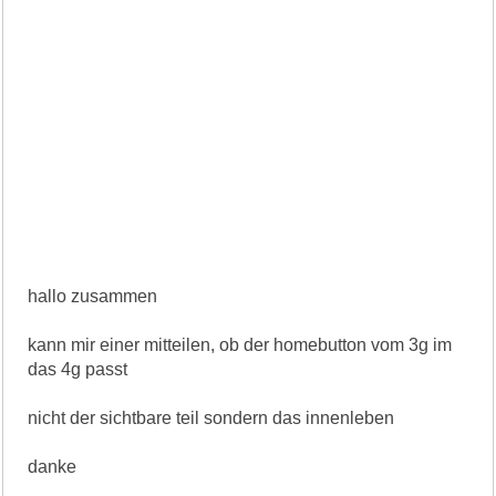
hallo zusammen
kann mir einer mitteilen, ob der homebutton vom 3g im
das 4g passt
nicht der sichtbare teil sondern das innenleben
danke