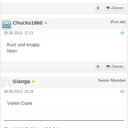
Zitieren
Chucks1860
iFun.atic
28.09.2013, 17:21
#2
Kurz und knapp:
Nein
Zitieren
Gianga
Senior Member
28.09.2013, 23:24
#3
Vielen Dank