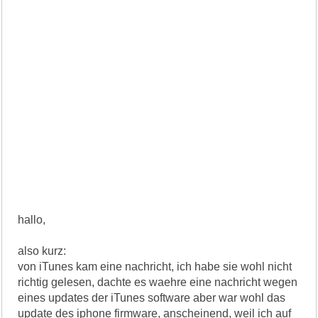
hallo,
also kurz:
von iTunes kam eine nachricht, ich habe sie wohl nicht
richtig gelesen, dachte es waehre eine nachricht wegen
eines updates der iTunes software aber war wohl das
update des iphone firmware, anscheinend, weil ich auf