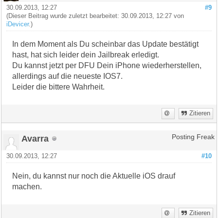
30.09.2013, 12:27
#9
(Dieser Beitrag wurde zuletzt bearbeitet: 30.09.2013, 12:27 von
iDevicer
.)
In dem Moment als Du scheinbar das Update bestätigt
hast, hat sich leider dein Jailbreak erledigt.
Du kannst jetzt per DFU Dein iPhone wiederherstellen,
allerdings auf die neueste IOS7.
Leider die bittere Wahrheit.
Zitieren
Avarra
Posting Freak
30.09.2013, 12:27
#10
Nein, du kannst nur noch die Aktuelle iOS drauf
machen.
Zitieren