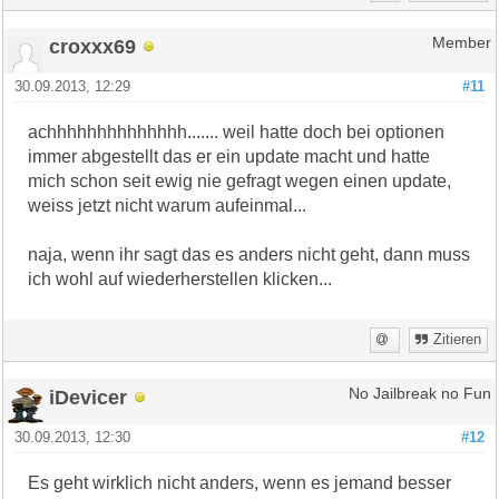
croxxx69
Member
30.09.2013, 12:29
#11
achhhhhhhhhhhhhh....... weil hatte doch bei optionen
immer abgestellt das er ein update macht und hatte
mich schon seit ewig nie gefragt wegen einen update,
weiss jetzt nicht warum aufeinmal...
naja, wenn ihr sagt das es anders nicht geht, dann muss
ich wohl auf wiederherstellen klicken...
Zitieren
iDevicer
No Jailbreak no Fun
30.09.2013, 12:30
#12
Es geht wirklich nicht anders, wenn es jemand besser