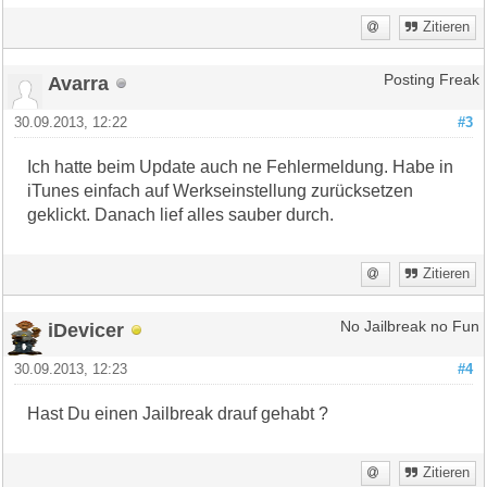
Zitieren
Avarra
Posting Freak
30.09.2013, 12:22
#3
Ich hatte beim Update auch ne Fehlermeldung. Habe in
iTunes einfach auf Werkseinstellung zurücksetzen
geklickt. Danach lief alles sauber durch.
Zitieren
iDevicer
No Jailbreak no Fun
30.09.2013, 12:23
#4
Hast Du einen Jailbreak drauf gehabt ?
Zitieren