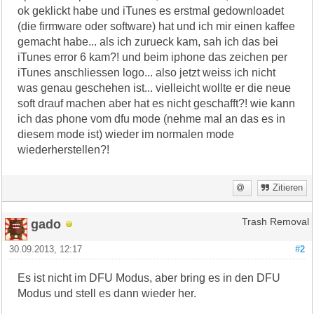
ok geklickt habe und iTunes es erstmal gedownloadet
(die firmware oder software) hat und ich mir einen kaffee
gemacht habe... als ich zurueck kam, sah ich das bei
iTunes error 6 kam?! und beim iphone das zeichen per
iTunes anschliessen logo... also jetzt weiss ich nicht
was genau geschehen ist... vielleicht wollte er die neue
soft drauf machen aber hat es nicht geschafft?! wie kann
ich das phone vom dfu mode (nehme mal an das es in
diesem mode ist) wieder im normalen mode
wiederherstellen?!
Zitieren
gado
Trash Removal
30.09.2013, 12:17
#2
Es ist nicht im DFU Modus, aber bring es in den DFU
Modus und stell es dann wieder her.